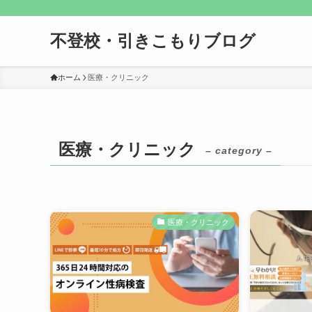
不登校・引きこもりブログ
ホーム
医療・クリニック
医療・クリニック
– category –
医療・クリニック