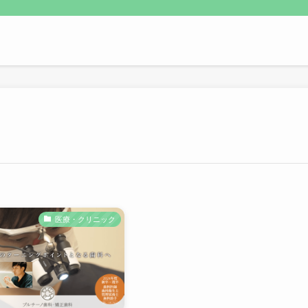
医療・クリニック