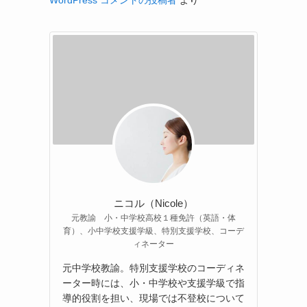
WordPress コメントの投稿者
より
ニコル（Nicole）
元教諭 小・中学校高校１種免許（英語・体
育）、小中学校支援学級、特別支援学校、コーデ
ィネーター
元中学校教諭。特別支援学校のコーディネ
ーター時には、小・中学校や支援学級で指
導的役割を担い、現場では不登校について