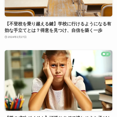
【不登校を乗り越える鍵】学校に行けるようになる有
効な手立てとは？得意を見つけ、自信を築く一歩
2024年2月27日
親