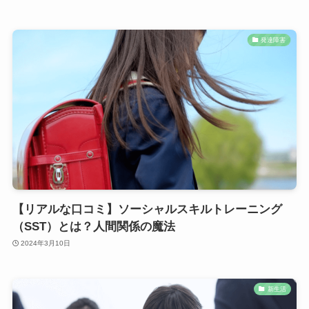
発達障害
【リアルな口コミ】ソーシャルスキルトレーニング
（SST）とは？人間関係の魔法
2024年3月10日
新生活