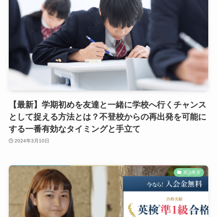
【最新】学期初めを友達と一緒に学校へ行くチャンス
として捉える方法とは？不登校からの再出発を可能に
する一番有効なタイミングと手立て
2024年3月10日
英語教育