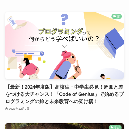
家
【最新！2024年度版】高校生・中学生必見！周囲と差
をつける大チャンス！「Code of Genius」で始めるプ
ログラミングの旅と未来教育への架け橋！
2023年12月9日
学び