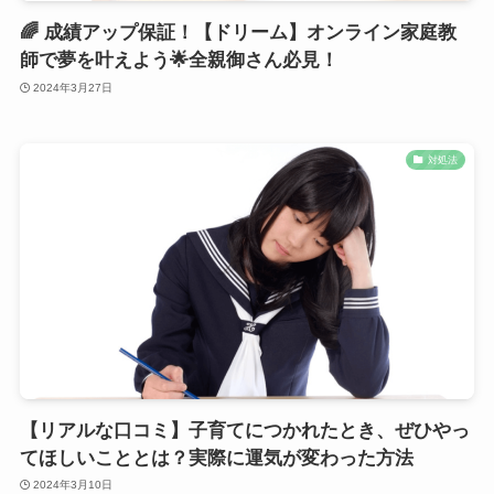
🌈 成績アップ保証！【ドリーム】オンライン家庭教
師で夢を叶えよう🌟全親御さん必見！
2024年3月27日
対処法
【リアルな口コミ】子育てにつかれたとき、ぜひやっ
てほしいこととは？実際に運気が変わった方法
2024年3月10日