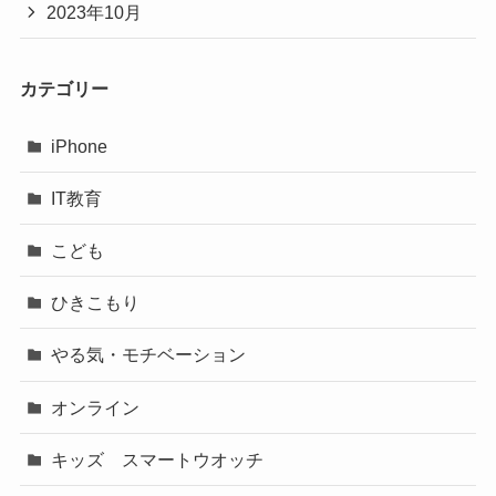
2023年10月
カテゴリー
iPhone
IT教育
こども
ひきこもり
やる気・モチベーション
オンライン
キッズ スマートウオッチ