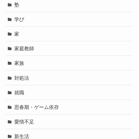
塾
学び
家
家庭教師
家族
対処法
就職
思春期・ゲーム依存
愛情不足
新生活