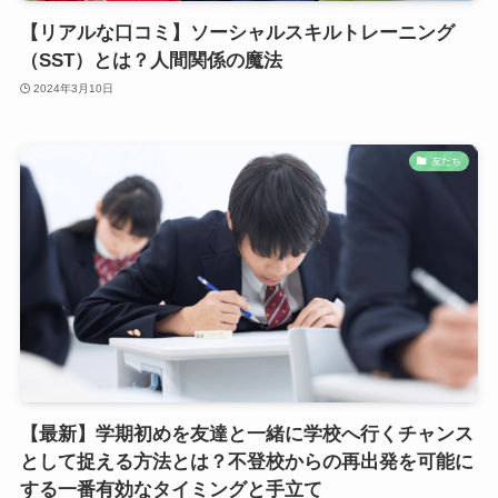
【リアルな口コミ】ソーシャルスキルトレーニング
（SST）とは？人間関係の魔法
2024年3月10日
友だち
【最新】学期初めを友達と一緒に学校へ行くチャンス
として捉える方法とは？不登校からの再出発を可能に
する一番有効なタイミングと手立て