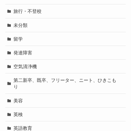
旅行・不登校
未分類
留学
発達障害
空気清浄機
第二新卒、既卒、フリーター、ニート、ひきこも
り
美容
英検
英語教育