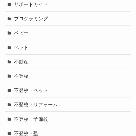
サポートガイド
プログラミング
ベビー
ペット
不動産
不登校
不登校・ペット
不登校・リフォーム
不登校・予備校
不登校・塾