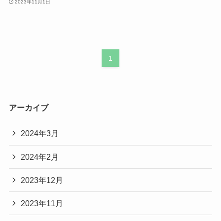
2023年11月1日
1
アーカイブ
2024年3月
2024年2月
2023年12月
2023年11月