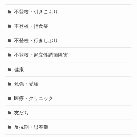
不登校・引きこもり
不登校・拒食症
不登校・行きしぶり
不登校・起立性調節障害
健康
勉強・受験
医療・クリニック
友だち
反抗期・思春期