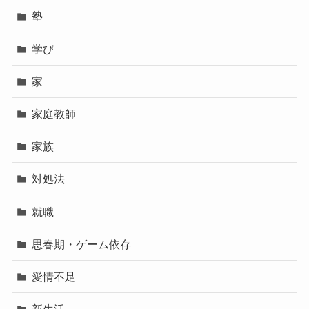
塾
学び
家
家庭教師
家族
対処法
就職
思春期・ゲーム依存
愛情不足