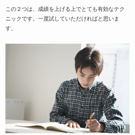
この２つは、成績を上げる上でとても有効なテク
ニックです。一度試していただければと思いま
す。