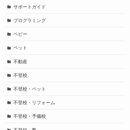
サポートガイド
プログラミング
ベビー
ペット
不動産
不登校
不登校・ペット
不登校・リフォーム
不登校・予備校
不登校・塾