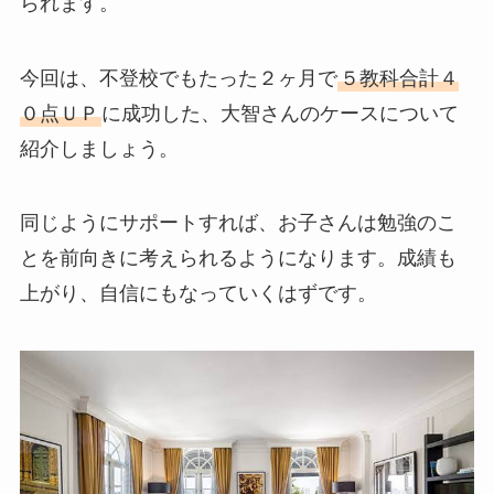
られます。
今回は、不登校でもたった２ヶ月で
５教科合計４
０点ＵＰ
に成功した、大智さんのケースについて
紹介しましょう。
同じようにサポートすれば、お子さんは勉強のこ
とを前向きに考えられるようになります。成績も
上がり、自信にもなっていくはずです。