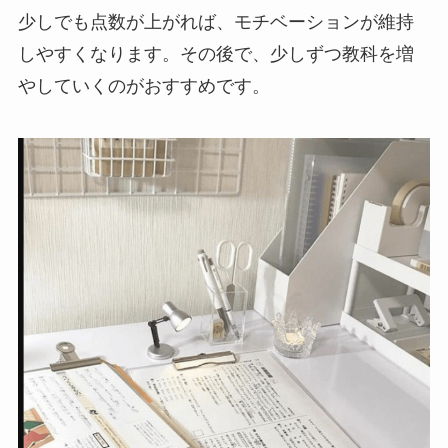
少しでも点数が上がれば、モチベーションが維持
しやすくなります。その後で、少しずつ教科を増
やしていくのがおすすめです。