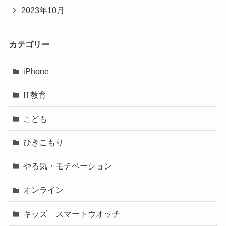
2023年10月
カテゴリー
iPhone
IT教育
こども
ひきこもり
やる気・モチベーション
オンライン
キッズ スマートウオッチ