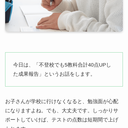
今日は、「不登校でも5教科合計40点UPし
た成果報告」というお話をします。
お子さんが学校に行けなくなると、勉強面が心配
になりますよね。でも、大丈夫です。しっかりサ
ポートしていけば、テストの点数は短期間で上げ