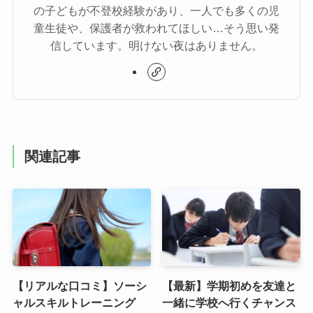
の子どもが不登校経験があり、一人でも多くの児
童生徒や、保護者が救われてほしい…そう思い発
信しています。明けない夜はありません。
関連記事
【リアルな口コミ】ソーシ
【最新】学期初めを友達と
ャルスキルトレーニング
一緒に学校へ行くチャンス