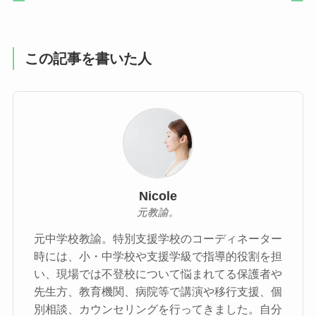
この記事を書いた人
Nicole
元教諭。
元中学校教諭。特別支援学校のコーディネーター
時には、小・中学校や支援学級で指導的役割を担
い、現場では不登校について悩まれてる保護者や
先生方、教育機関、病院等で講演や移行支援、個
別相談、カウンセリングを行ってきました。自分