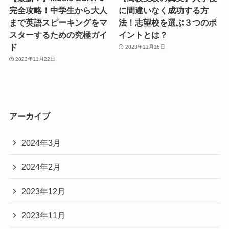
完全攻略！中学生から大人
に間違いなく成功する方
まで英語スピーキングをマ
法！志望校を選ぶ３つのポ
スターするための究極ガイ
イントとは？
ド
2023年11月16日
2023年11月22日
アーカイブ
2024年3月
2024年2月
2023年12月
2023年11月