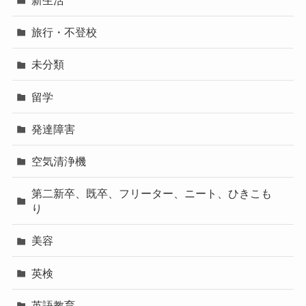
新生活
旅行・不登校
未分類
留学
発達障害
空気清浄機
第二新卒、既卒、フリーター、ニート、ひきこも
り
美容
英検
英語教育