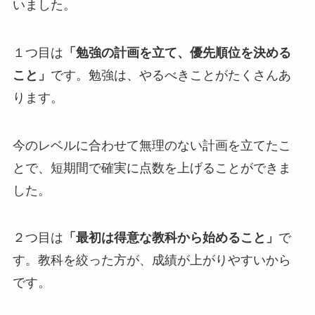
いました。
１つ目は
「勉強の計画を立て、優先順位を決める
こと」
です。勉強は、やるべきことがたくさんあ
ります。
今のレベルに合わせて無理のない計画を立てたこ
とで、短期間で確実に点数を上げることができま
した。
２つ目は
「最初は得意な教科から始めること」
で
す。教科を絞った方が、成績が上がりやすいから
です。