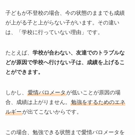
子どもが不登校の場合、今の状態のままでも成績
が上がる子と上がらない子がいます。その違い
は、「学校に行っていない理由」です。
たとえば、
学校が合わない、友達でのトラブルな
どが原因で学校へ行けない子は、成績を上げるこ
とができます。
しかし、
愛情バロメータ
が低いことが原因の場
合、成績は上がりません。
勉強をするためのエネ
ルギー
が出てこないからです。
この場合、勉強できる状態まで愛情バロメータを