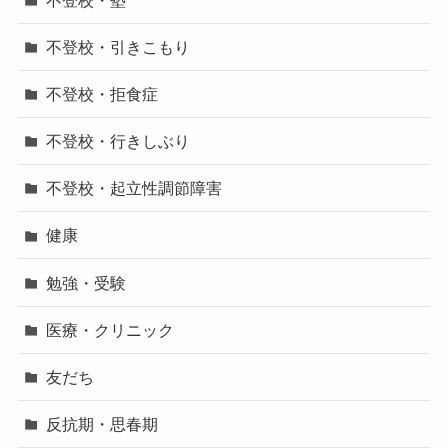
不登校・引きこもり
不登校・拒食症
不登校・行きしぶり
不登校・起立性調節障害
健康
勉強・受験
医療・クリニック
友だち
反抗期・思春期