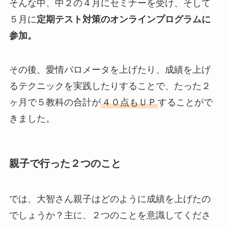
そんな中、中２の４月にセミナーを受け、そして
５月に
定期テスト対策のオンラインプログラムに
参加。
その後、愛情バロメータを上げたり、成績を上げ
るテクニックを実践したりすることで、たった２
ヶ月で５教科の合計が
４０点もＵＰ
することがで
きました。
親子で行った２つのこと
では、大智さん親子はどのように成績を上げたの
でしょうか？主に、２つのことを意識してくださ