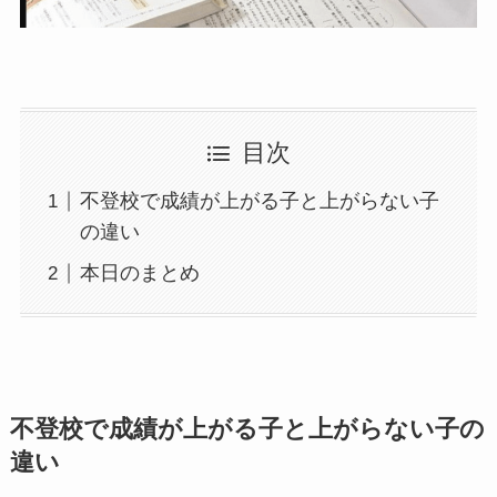
目次
不登校で成績が上がる子と上がらない子
の違い
本日のまとめ
不登校で成績が上がる子と上がらない子の
違い