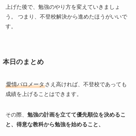
上げた後で、勉強のやり方を変えていきましょ
う。 つまり、不登校解決から進めたほうがいいで
す。
本日のまとめ
愛情バロメータ
さえ高ければ、不登校であっても
成績を上げることはできます。
その際、
勉強の計画を立てて優先順位を決めるこ
と、得意な教科から勉強を始めること、