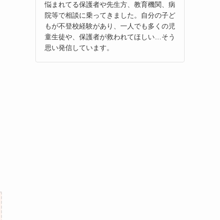
悩まれてる保護者や先生方、教育機関、病
院等で相談に乗ってきました。自分の子ど
もが不登校経験があり、一人でも多くの児
童生徒や、保護者が救われてほしい…そう
思い発信しています。