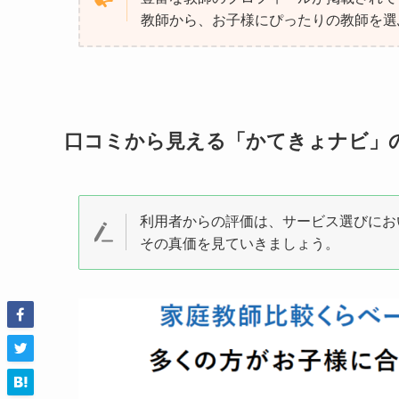
教師から、お子様にぴったりの教師を選
口コミから見える「かてきょナビ」
利用者からの評価は、サービス選びにお
その真価を見ていきましょう。