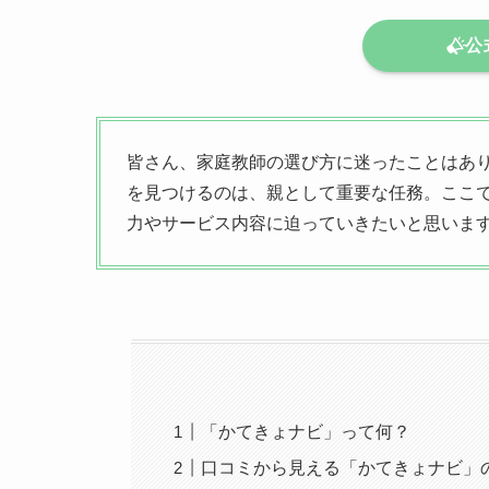
公式
皆さん、家庭教師の選び方に迷ったことはあ
を見つけるのは、親として重要な任務。ここ
力やサービス内容に迫っていきたいと思いま
「かてきょナビ」って何？
口コミから見える「かてきょナビ」