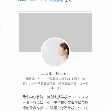
WordPress コメントの投稿者
より
ニコル（Nicole）
元教諭 小・中学校高校１種免許（英語・体
育）、小中学校支援学級、特別支援学校、コーデ
ィネーター
元中学校教諭。特別支援学校のコーディネ
ーター時には、小・中学校や支援学級で指
導的役割を担い、現場では不登校について