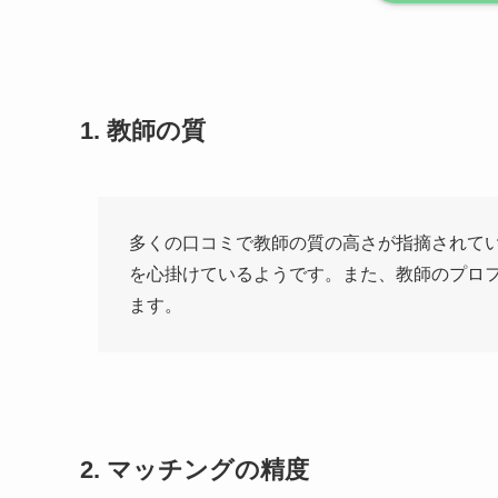
1. 教師の質
多くの口コミで教師の質の高さが指摘されて
を心掛けているようです。また、教師のプロ
ます。
2. マッチングの精度