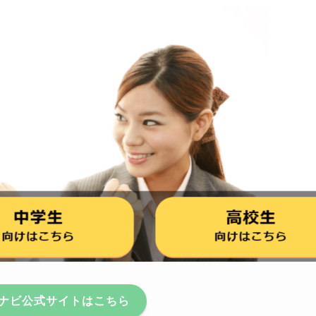
ナビ公式サイトはこちら