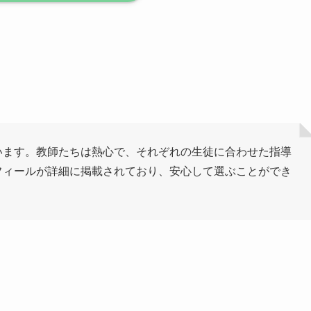
います。教師たちは熱心で、それぞれの生徒に合わせた指導
フィールが詳細に掲載されており、安心して選ぶことができ