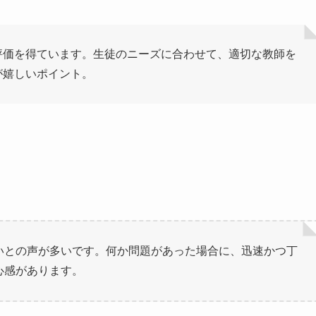
評価を得ています。生徒のニーズに合わせて、適切な教師を
が嬉しいポイント。
いとの声が多いです。何か問題があった場合に、迅速かつ丁
心感があります。