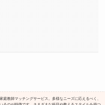
家庭教師マッチングサービス。多様なニーズに応えるべく、
いるのが特徴です。さまざまな科目や教えるスタイルを持つ