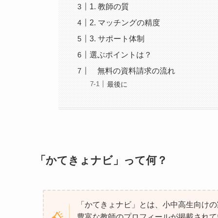
1. 教師の質
2. マッチングの精度
3. サポート体制
選ぶポイントは？
無料の資料請求の流れ
最後に
「かてきょナビ」って何？
「かてきょナビ」とは、小中高生向けの
豊富な教師のプロフィールが掲載されて