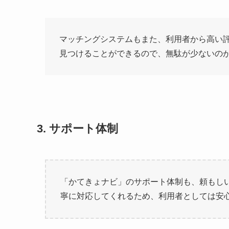
マッチングシステムもまた、利用者から高い
見つけることができるので、無駄が少ないの
3. サポート体制
「かてきょナビ」のサポート体制も、頼もし
寧に対応してくれるため、利用者としては安