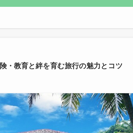
冒険・教育と絆を育む旅行の魅力とコツ