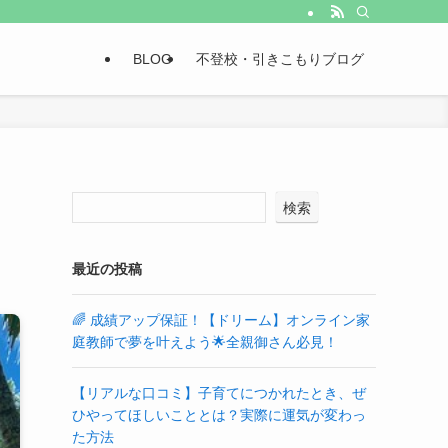
BLOG
不登校・引きこもりブログ
検索
最近の投稿
🌈 成績アップ保証！【ドリーム】オンライン家
庭教師で夢を叶えよう🌟全親御さん必見！
【リアルな口コミ】子育てにつかれたとき、ぜ
ひやってほしいこととは？実際に運気が変わっ
た方法