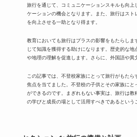
旅行を通じて、コミュニケーションスキルも向上
ケーションの機会となります。また、旅行はスト
を向上させる一助となり得ます。
教育においても旅行はプラスの影響をもたらしま
じて知識を獲得する助けになります。歴史的な地
や地理の理解を促進します。さらに、外国語や異
この記事では、不登校家族にとって旅行がもたら
焦点を当てました。不登校の子供とその家族にと
ができるのです。まぎれもない事実は、旅行は教
の学びと成長の場として活用すべきであるという