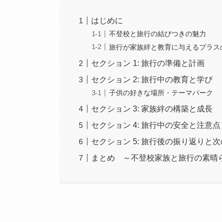
はじめに
不登校と旅行の結びつきの魅力
旅行が家族絆と教育に与えるプラス
セクション 1: 旅行の準備と計画
セクション 2: 旅行中の教育と学び
子供の好きな場所・テーマパーク
セクション 3: 家族絆の構築と成長
セクション 4: 旅行中の安全と注意点
セクション 5: 旅行後の振り返りと
まとめ ～不登校家族と旅行の素晴