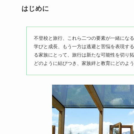
はじめに
不登校と旅行、これら二つの要素が一緒にな
学びと成長、もう一方は逃避と苦悩を表現す
る家族にとって、旅行は新たな可能性を切り
どのように結びつき、家族絆と教育にどのよ