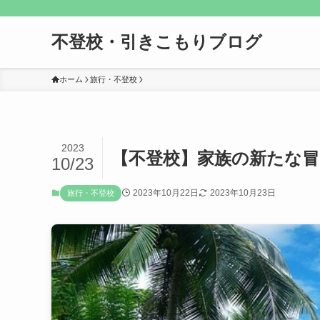
不登校・引きこもりブログ
ホーム
旅行・不登校
2023
【不登校】家族の新たな
10/23
2023年10月22日
2023年10月23日
旅行・不登校