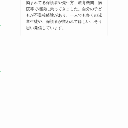
悩まれてる保護者や先生方、教育機関、病
院等で相談に乗ってきました。自分の子ど
もが不登校経験があり、一人でも多くの児
童生徒や、保護者が救われてほしい…そう
思い発信しています。