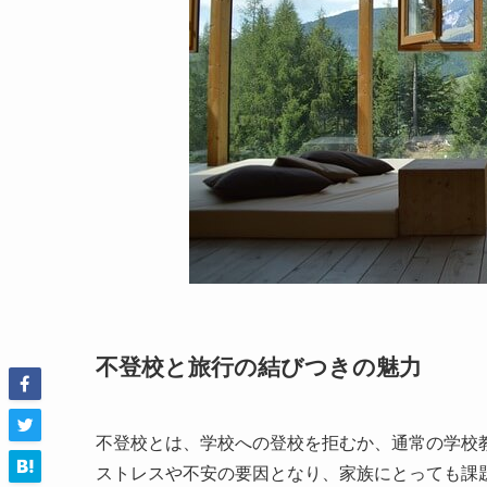
不登校と旅行の結びつきの魅力
不登校とは、学校への登校を拒むか、通常の学校
ストレスや不安の要因となり、家族にとっても課