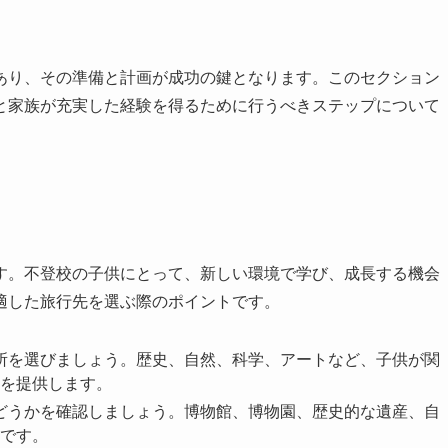
あり、その準備と計画が成功の鍵となります。このセクション
と家族が充実した経験を得るために行うべきステップについて
す。不登校の子供にとって、新しい環境で学び、成長する機会
適した旅行先を選ぶ際のポイントです。
場所を選びましょう。歴史、自然、科学、アートなど、子供が関
を提供します。
かどうかを確認しましょう。博物館、博物園、歴史的な遺産、自
です。