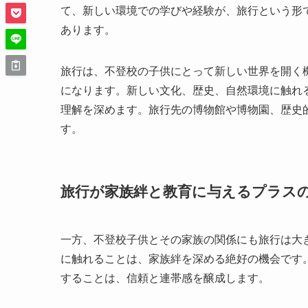
て、新しい環境での学びや経験が、旅行という形
あります。
旅行は、不登校の子供にとって新しい世界を開く
になります。新しい文化、歴史、自然環境に触れ
理解を深めます。旅行先の博物館や博物園、歴史
す。
旅行が家族絆と教育に与えるプラス
一方、不登校子供とその家族の関係にも旅行は大
に触れることは、家族絆を深める絶好の機会です
することは、信頼と連帯感を醸成します。