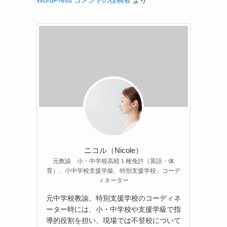
WordPress コメントの投稿者
より
ニコル（Nicole）
元教諭 小・中学校高校１種免許（英語・体
育）、小中学校支援学級、特別支援学校、コーデ
ィネーター
元中学校教諭。特別支援学校のコーディネ
ーター時には、小・中学校や支援学級で指
導的役割を担い、現場では不登校について