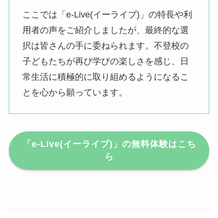
ここでは「e-Live(イーライブ)」の特長や利
用者の声をご紹介しましたが、最終的な選
択は皆さんの手に委ねられます。不登校の
子どもたちが再び学びの楽しさを感じ、日
常生活に積極的に取り組めるようになるこ
とを心から願っています。
「e-Live(イーライブ)」の無料体験はこち
ら