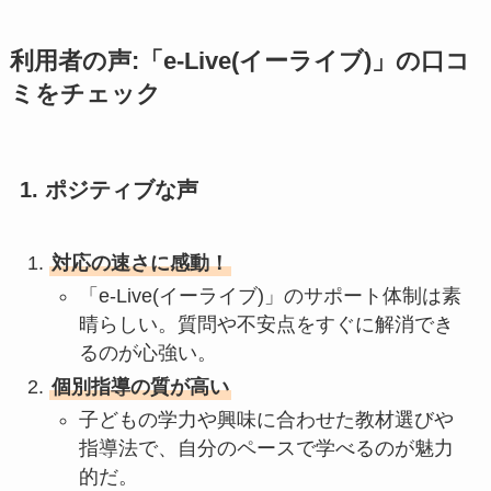
利用者の声:「e-Live(イーライブ)」の口コ
ミをチェック
1. ポジティブな声
対応の速さに感動！
「e-Live(イーライブ)」のサポート体制は素
晴らしい。質問や不安点をすぐに解消でき
るのが心強い。
個別指導の質が高い
子どもの学力や興味に合わせた教材選びや
指導法で、自分のペースで学べるのが魅力
的だ。