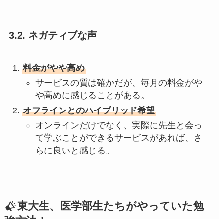
3.2. ネガティブな声
料金がやや高め
サービスの質は確かだが、毎月の料金がや
や高めに感じることがある。
オフラインとのハイブリッド希望
オンラインだけでなく、実際に先生と会っ
て学ぶことができるサービスがあれば、さ
らに良いと感じる。
東大生、医学部生たちがやっていた勉