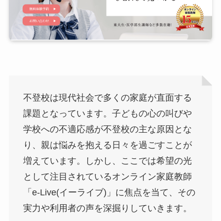
不登校は現代社会で多くの家庭が直面する
課題となっています。子どもの心の叫びや
学校への不適応感が不登校の主な原因とな
り、親は悩みを抱える日々を過ごすことが
増えています。しかし、ここでは希望の光
として注目されているオンライン家庭教師
「e-Live(イーライブ)」に焦点を当て、その
実力や利用者の声を深掘りしていきます。