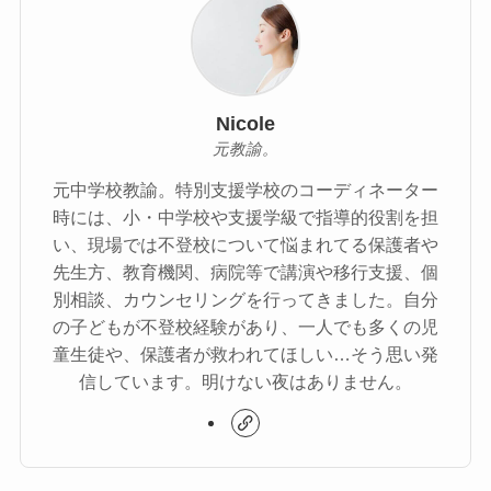
Nicole
元教諭。
元中学校教諭。特別支援学校のコーディネーター
時には、小・中学校や支援学級で指導的役割を担
い、現場では不登校について悩まれてる保護者や
先生方、教育機関、病院等で講演や移行支援、個
別相談、カウンセリングを行ってきました。自分
の子どもが不登校経験があり、一人でも多くの児
童生徒や、保護者が救われてほしい…そう思い発
信しています。明けない夜はありません。