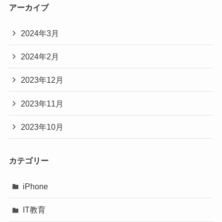
アーカイブ
2024年3月
2024年2月
2023年12月
2023年11月
2023年10月
カテゴリー
iPhone
IT教育