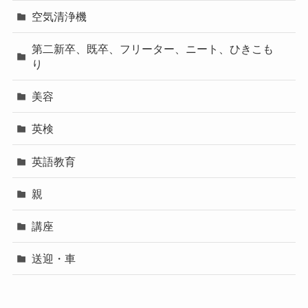
空気清浄機
第二新卒、既卒、フリーター、ニート、ひきこも
り
美容
英検
英語教育
親
講座
送迎・車