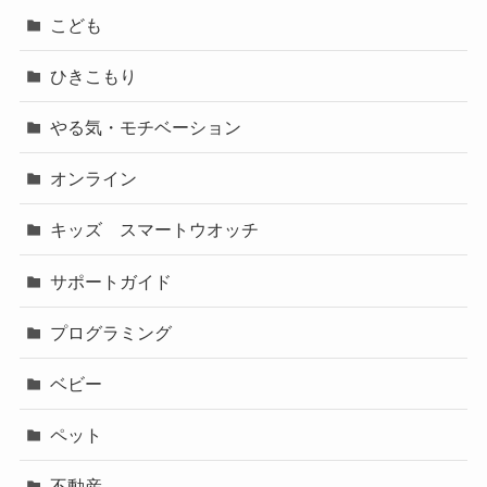
こども
ひきこもり
やる気・モチベーション
オンライン
キッズ スマートウオッチ
サポートガイド
プログラミング
ベビー
ペット
不動産