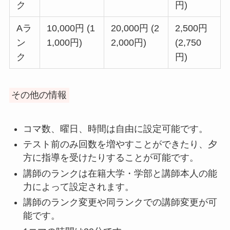
ク
円)
Aラ
10,000円 (1
20,000円 (2
2,500円
ン
1,000円)
2,000円)
(2,750
ク
円)
その他の情報
コマ数、曜日、時間は自由に設定可能です。
テスト前のみ回数を増やすことができたり、夕
方に指導を受けたりすることが可能です。
講師のランクは在籍大学・学部と講師本人の能
力によって設定されます。
講師のランク変更や同ランクでの講師変更が可
能です。