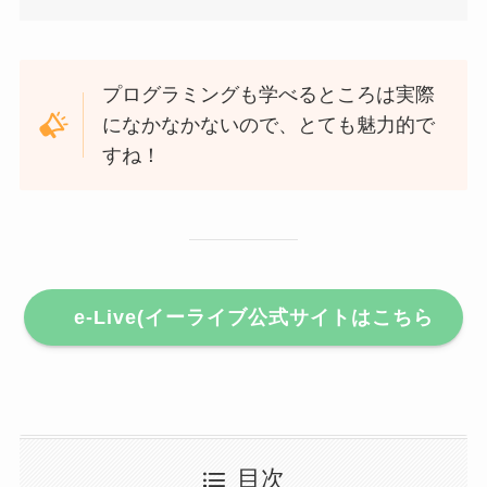
プログラミングも学べるところは実際
になかなかないので、とても魅力的で
すね！
e-Live(イーライブ公式サイトはこちら
目次