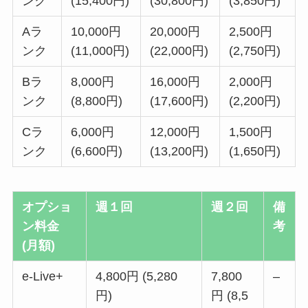
ンク
(15,400円)
(30,800円)
(3,850円)
Aラ
10,000円
20,000円
2,500円
ンク
(11,000円)
(22,000円)
(2,750円)
Bラ
8,000円
16,000円
2,000円
ンク
(8,800円)
(17,600円)
(2,200円)
Cラ
6,000円
12,000円
1,500円
ンク
(6,600円)
(13,200円)
(1,650円)
オプショ
週１回
週２回
備
ン料金
考
(月額)
e-Live+
4,800円 (5,280
7,800
–
円)
円 (8,5