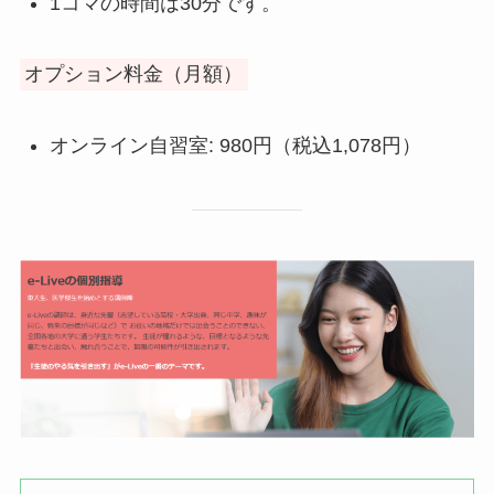
1コマの時間は30分です。
オプション料金（月額）
オンライン自習室: 980円（税込1,078円）