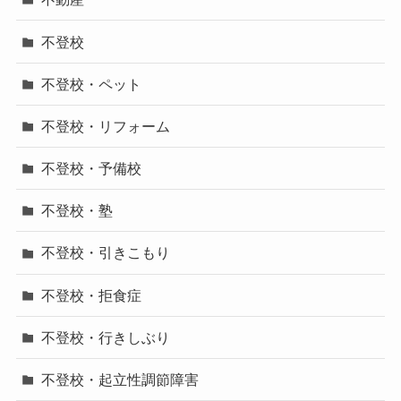
不登校
不登校・ペット
不登校・リフォーム
不登校・予備校
不登校・塾
不登校・引きこもり
不登校・拒食症
不登校・行きしぶり
不登校・起立性調節障害