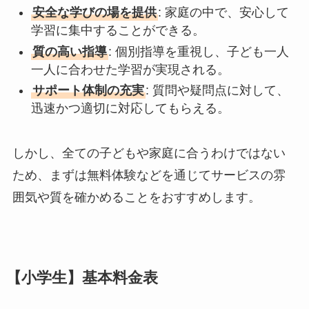
安全な学びの場を提供
: 家庭の中で、安心して
学習に集中することができる。
質の高い指導
: 個別指導を重視し、子ども一人
一人に合わせた学習が実現される。
サポート体制の充実
: 質問や疑問点に対して、
迅速かつ適切に対応してもらえる。
しかし、全ての子どもや家庭に合うわけではない
ため、まずは無料体験などを通じてサービスの雰
囲気や質を確かめることをおすすめします。
【小学生】基本料金表