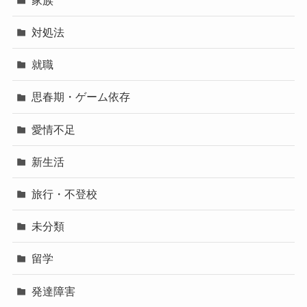
対処法
就職
思春期・ゲーム依存
愛情不足
新生活
旅行・不登校
未分類
留学
発達障害