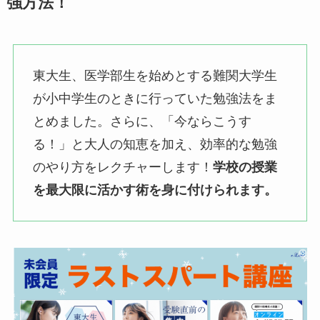
強方法！
東大生、医学部生を始めとする難関大学生
が小中学生のときに行っていた勉強法をま
とめました。さらに、「今ならこうす
る！」と大人の知恵を加え、効率的な勉強
のやり方をレクチャーします！
学校の授業
を最大限に活かす術を身に付けられます。