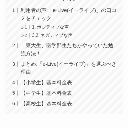
利用者の声:「e-Live(イーライブ)」の口コ
ミをチェック
1. ポジティブな声
3.2. ネガティブな声
東大生、医学部生たちがやっていた勉
強方法！
まとめ:「e-Live(イーライブ)」を選ぶべき
理由
【小学生】基本料金表
【中学生】基本料金表
【高校生】基本料金表