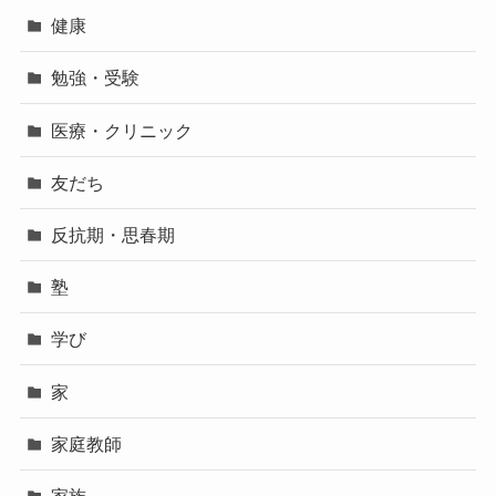
健康
勉強・受験
医療・クリニック
友だち
反抗期・思春期
塾
学び
家
家庭教師
家族