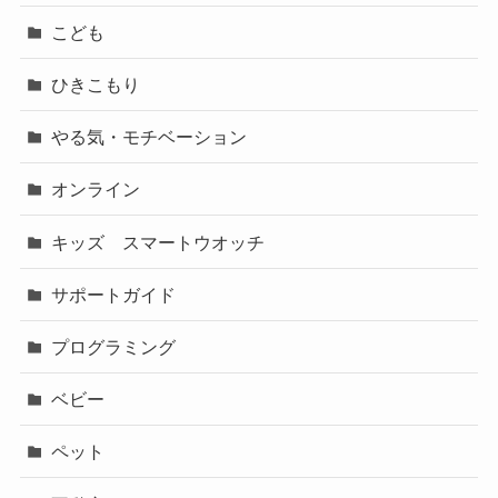
こども
ひきこもり
やる気・モチベーション
オンライン
キッズ スマートウオッチ
サポートガイド
プログラミング
ベビー
ペット