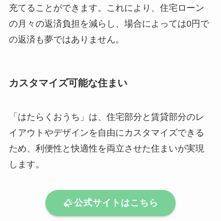
充てることができます。これにより、住宅ローン
の月々の返済負担を減らし、場合によっては0円で
の返済も夢ではありません。
カスタマイズ可能な住まい
「はたらくおうち」は、住宅部分と賃貸部分のレ
イアウトやデザインを自由にカスタマイズできる
ため、利便性と快適性を両立させた住まいが実現
します。
公式サイトはこちら