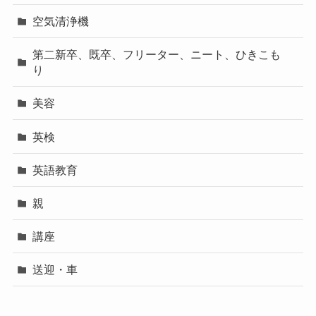
空気清浄機
第二新卒、既卒、フリーター、ニート、ひきこも
り
美容
英検
英語教育
親
講座
送迎・車