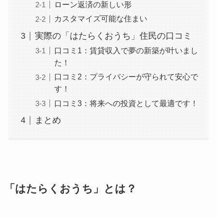
ローン返済の新しい形
カスタマイズ可能な住まい
実際の「はたらくおうち」住民の口コミ
口コミ1：賃貸収入で夢の新築が叶いまし
た！
口コミ2：プライバシーが守られて安心で
す！
口コミ3：将来への投資として最適です！
まとめ
「はたらくおうち」とは？