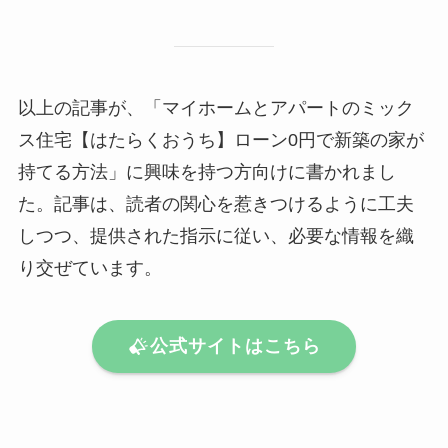
以上の記事が、「マイホームとアパートのミック
ス住宅【はたらくおうち】ローン0円で新築の家が
持てる方法」に興味を持つ方向けに書かれまし
た。記事は、読者の関心を惹きつけるように工夫
しつつ、提供された指示に従い、必要な情報を織
り交ぜています。
公式サイトはこちら