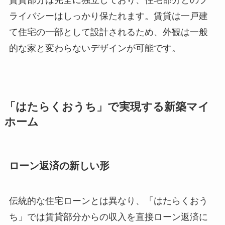
ライバシーはしっかり保たれます。賃貸は一戸建
て住宅の一部として設計されるため、外観は一般
的な家と変わらないデザインが可能です。
「はたらくおうち」で実現する新築マイ
ホーム
ローン返済の新しい形
伝統的な住宅ローンとは異なり、「はたらくおう
ち」では賃貸部分からの収入を直接ローン返済に