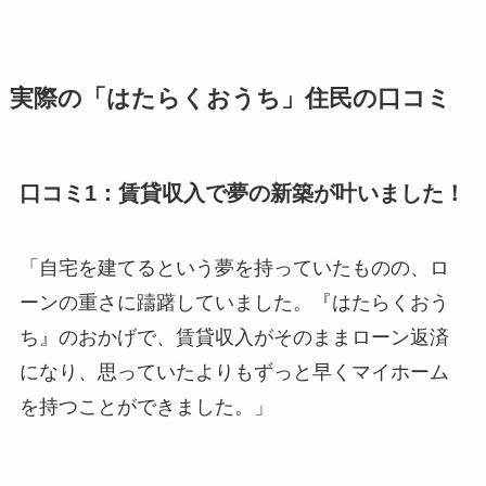
実際の「はたらくおうち」住民の口コミ
口コミ1：賃貸収入で夢の新築が叶いました！
「自宅を建てるという夢を持っていたものの、ロ
ーンの重さに躊躇していました。『はたらくおう
ち』のおかげで、賃貸収入がそのままローン返済
になり、思っていたよりもずっと早くマイホーム
を持つことができました。」