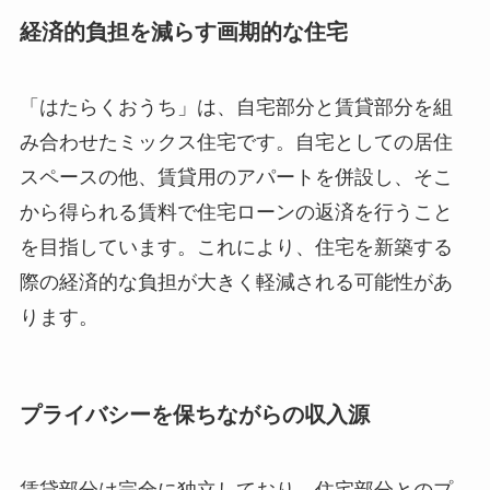
経済的負担を減らす画期的な住宅
「はたらくおうち」は、自宅部分と賃貸部分を組
み合わせたミックス住宅です。自宅としての居住
スペースの他、賃貸用のアパートを併設し、そこ
から得られる賃料で住宅ローンの返済を行うこと
を目指しています。これにより、住宅を新築する
際の経済的な負担が大きく軽減される可能性があ
ります。
プライバシーを保ちながらの収入源
賃貸部分は完全に独立しており、住宅部分とのプ