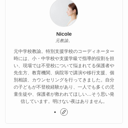
Nicole
元教諭。
元中学校教諭。特別支援学校のコーディネーター
時には、小・中学校や支援学級で指導的役割を担
い、現場では不登校について悩まれてる保護者や
先生方、教育機関、病院等で講演や移行支援、個
別相談、カウンセリングを行ってきました。自分
の子どもが不登校経験があり、一人でも多くの児
童生徒や、保護者が救われてほしい…そう思い発
信しています。明けない夜はありません。