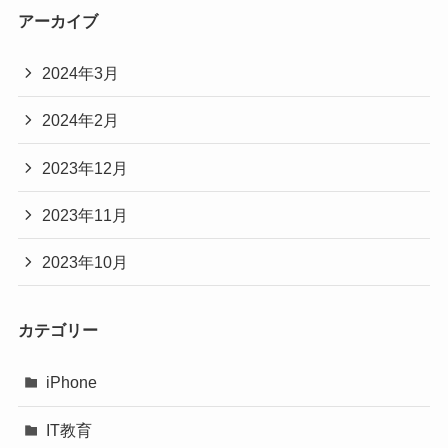
アーカイブ
2024年3月
2024年2月
2023年12月
2023年11月
2023年10月
カテゴリー
iPhone
IT教育