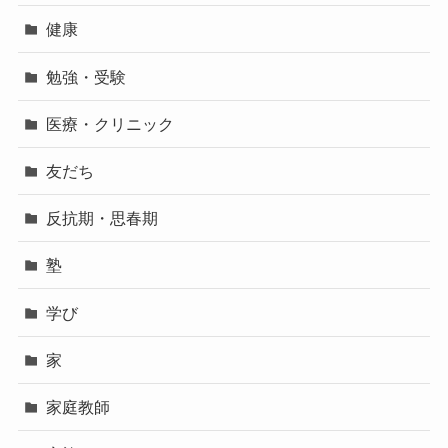
健康
勉強・受験
医療・クリニック
友だち
反抗期・思春期
塾
学び
家
家庭教師