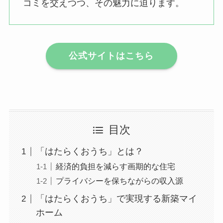
コミを交えつつ、その魅力に迫ります。
公式サイトはこちら
目次
「はたらくおうち」とは？
経済的負担を減らす画期的な住宅
プライバシーを保ちながらの収入源
「はたらくおうち」で実現する新築マイ
ホーム