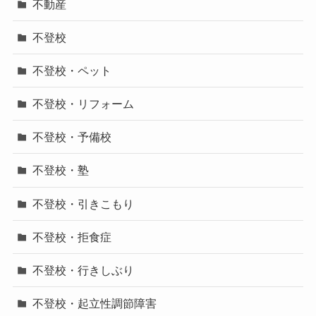
不動産
不登校
不登校・ペット
不登校・リフォーム
不登校・予備校
不登校・塾
不登校・引きこもり
不登校・拒食症
不登校・行きしぶり
不登校・起立性調節障害