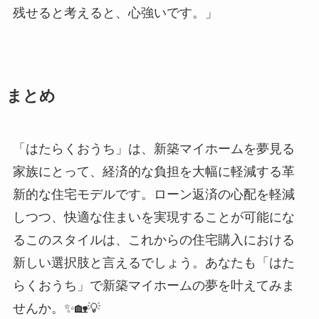
残せると考えると、心強いです。」
まとめ
「はたらくおうち」は、新築マイホームを夢見る
家族にとって、経済的な負担を大幅に軽減する革
新的な住宅モデルです。ローン返済の心配を軽減
しつつ、快適な住まいを実現することが可能にな
るこのスタイルは、これからの住宅購入における
新しい選択肢と言えるでしょう。あなたも「はた
らくおうち」で新築マイホームの夢を叶えてみま
せんか。✨🏡💡