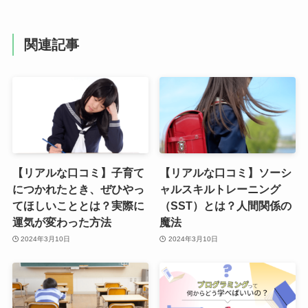
関連記事
【リアルな口コミ】子育て
【リアルな口コミ】ソーシ
につかれたとき、ぜひやっ
ャルスキルトレーニング
てほしいこととは？実際に
（SST）とは？人間関係の
運気が変わった方法
魔法
2024年3月10日
2024年3月10日