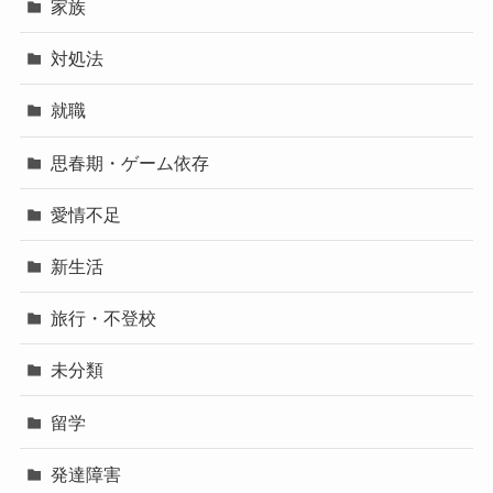
家族
対処法
就職
思春期・ゲーム依存
愛情不足
新生活
旅行・不登校
未分類
留学
発達障害