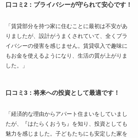
口コミ2：プライバシーが守られて安心です！
「賃貸部分を持つ家に住むことに最初は不安があ
りましたが、設計がうまくされていて、全くプラ
イバシーの侵害を感じません。賃貸収入で趣味に
もお金を使えるようになり、生活の質が上がりま
した。」
口コミ3：将来への投資として最適です！
「経済的な理由からアパート住まいをしていまし
たが、『はたらくおうち』を知り、投資としても
魅力を感じました。子どもたちにも安定した家を