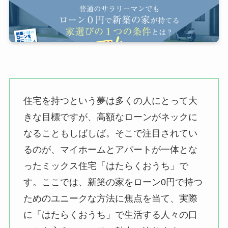
住宅を持つという夢は多くの人にとって大
きな目標ですが、高額なローンがネックに
なることもしばしば。そこで注目されてい
るのが、マイホームとアパートが一体とな
ったミックス住宅「はたらくおうち」で
す。ここでは、新築の家をローン0円で持つ
ためのユニークな方法に焦点を当て、実際
に「はたらくおうち」で生活する人々の口