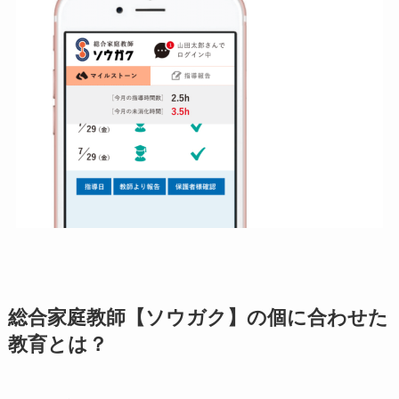
​​総合家庭教師【ソウガク】の個に合わせた
教育とは？