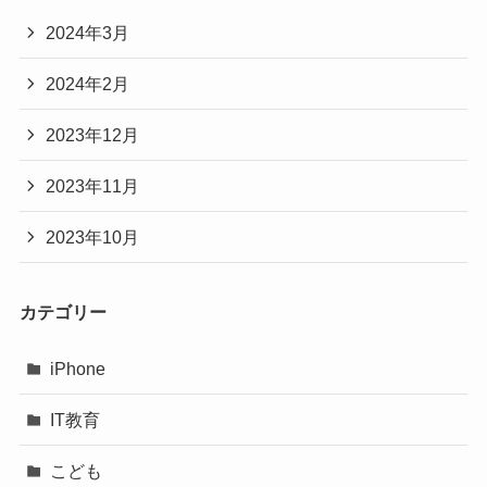
2024年3月
2024年2月
2023年12月
2023年11月
2023年10月
カテゴリー
iPhone
IT教育
こども