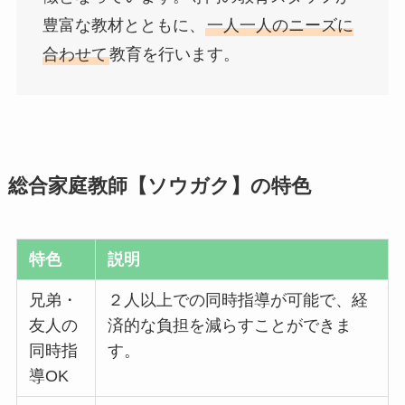
豊富な教材とともに、
一人一人のニーズに
合わせて
教育を行います。
総合家庭教師【ソウガク】の特色
特色
説明
兄弟・
２人以上での同時指導が可能で、経
友人の
済的な負担を減らすことができま
同時指
す。
導OK