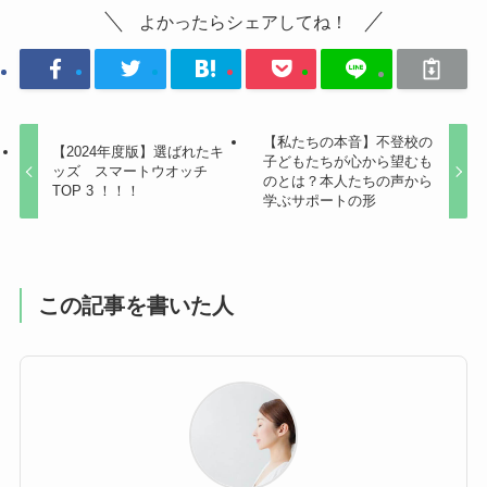
よかったらシェアしてね！
【私たちの本音】不登校の
【2024年度版】選ばれたキ
子どもたちが心から望むも
ッズ スマートウオッチ
のとは？本人たちの声から
TOP 3 ！！！
学ぶサポートの形
この記事を書いた人