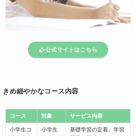
公式サイトはこちら
きめ細やかなコース内容
コース
対象
サービス内容
小学生コ
小学生
基礎学習の定着、学習