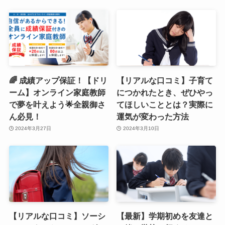
🌈 成績アップ保証！【ドリ
【リアルな口コミ】子育て
ーム】オンライン家庭教師
につかれたとき、ぜひやっ
で夢を叶えよう🌟全親御さ
てほしいこととは？実際に
ん必見！
運気が変わった方法
2024年3月27日
2024年3月10日
【リアルな口コミ】ソーシ
【最新】学期初めを友達と