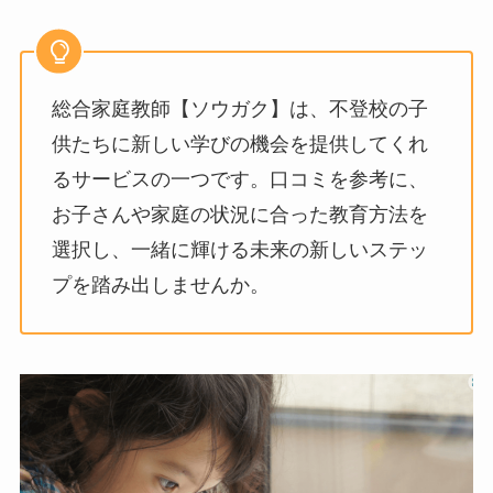
​​総合家庭教師【ソウガク】は、不登校の子
供たちに新しい学びの機会を提供してくれ
るサービスの一つです。口コミを参考に、
お子さんや家庭の状況に合った教育方法を
選択し、一緒に輝ける未来の新しいステッ
プを踏み出しませんか。