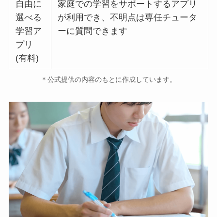
自由に
家庭での学習をサポートするアプリ
選べる
が利用でき、不明点は専任チュータ
学習ア
ーに質問できます
プリ
(有料)
＊公式提供の内容のもとに作成しています。