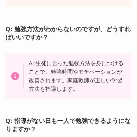
Q: 勉強方法がわからないのですが、どうすれ
ばいいですか？
A: 生徒に合った勉強方法を身につける
ことで、勉強時間やモチベーションが
改善されます。家庭教師が正しい学習
方法を指導します。
Q: 指導がない日も一人で勉強できるようにな
りますか？