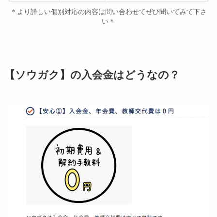
＊より詳しい個別対応の内容は問い合わせてぜひ聞いてみて下さ
い＊
【ソウガク】の入会金はどうなの？