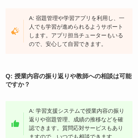
A: 宿題管理や学習アプリを利用し、一
人でも学習が進められるようサポート
します。アプリ担当チューターもいる
ので、安心して自習できます。
Q: 授業内容の振り返りや教師への相談は可能
ですか？
A: 学習支援システムで授業内容の振り
返りや宿題管理、成績の推移などを確
認できます。質問応対サービスもあり
ますので、いつでも相談できます。