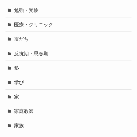
勉強・受験
医療・クリニック
友だち
反抗期・思春期
塾
学び
家
家庭教師
家族