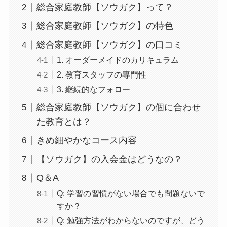
総合家庭教師【ソウガク】って？
総合家庭教師【ソウガク】の特色
総合家庭教師【ソウガク】の口コミ
1. オーダーメイドのカリキュラム
2. 教育スタッフの専門性
3. 継続的なフォロー
​​総合家庭教師【ソウガク】の個に合わせ
た教育とは？
きめ細やかなコース内容
【ソウガク】の入会金はどうなの？
Q＆A
Q: 学習の習慣がない場合でも問題ないで
すか？
Q: 勉強方法がわからないのですが、どう