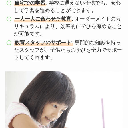
自宅での学習
: 学校に通えない子供でも、安心
して学習を進めることができます。
一人一人に合わせた教育
: オーダーメイドのカ
リキュラムにより、効率的に学びを深めること
が可能です。
教育スタッフのサポート
:
専門的な知識を持っ
たスタッフが、子供たちの学びを全力でサポー
トしてくれます。