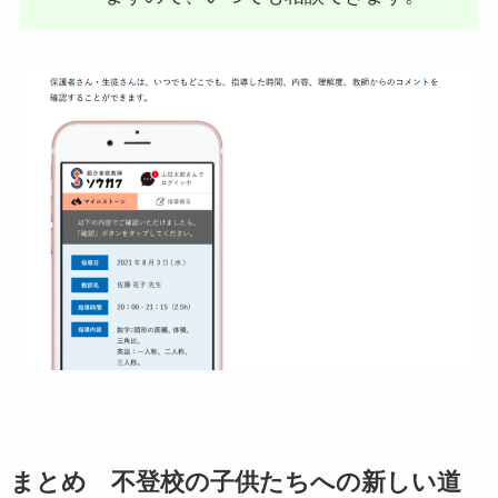
まとめ 不登校の子供たちへの新しい道