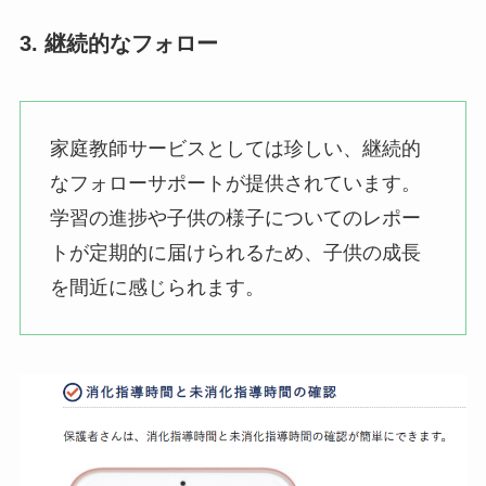
3. 継続的なフォロー
家庭教師サービスとしては珍しい、継続的
なフォローサポートが提供されています。
学習の進捗や子供の様子についてのレポー
トが定期的に届けられるため、子供の成長
を間近に感じられます。