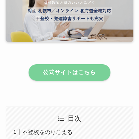
公式サイトはこちら
目次
不登校をのりこえる