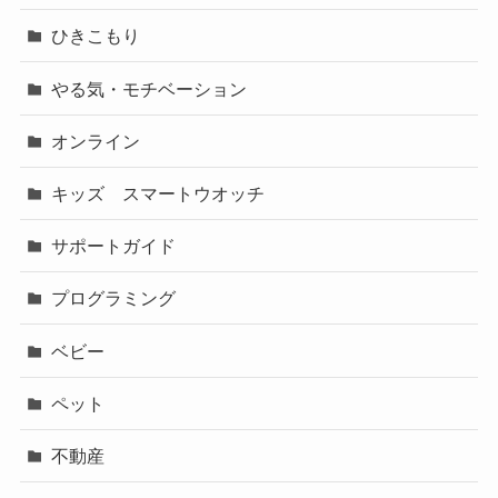
ひきこもり
やる気・モチベーション
オンライン
キッズ スマートウオッチ
サポートガイド
プログラミング
ベビー
ペット
不動産