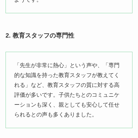
2. 教育スタッフの専門性
「先生が非常に熱心」という声や、「専門
的な知識を持った教育スタッフが教えてく
れる」など、教育スタッフの質に対する高
評価が多いです。子供たちとのコミュニケ
ーションも深く、親としても安心して任せ
られるとの声も多くありました。