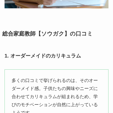
総合家庭教師【ソウガク】の口コミ
1. オーダーメイドのカリキュラム
多くの口コミで挙げられるのは、そのオー
ダーメイド感。子供たちの興味やニーズに
合わせてカリキュラムが組まれるため、学
びのモチベーションが自然に上がっている
ようです。