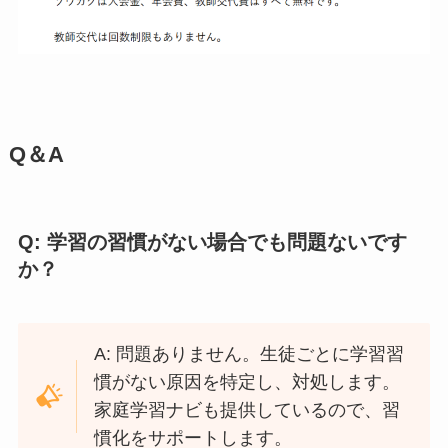
Q＆A
Q: 学習の習慣がない場合でも問題ないです
か？
A: 問題ありません。生徒ごとに学習習
慣がない原因を特定し、対処します。
家庭学習ナビも提供しているので、習
慣化をサポートします。