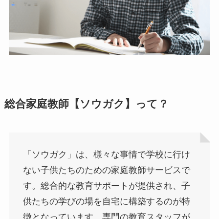
総合家庭教師【ソウガク】って？
「ソウガク」は、様々な事情で学校に行け
ない子供たちのための家庭教師サービスで
す。総合的な教育サポートが提供され、子
供たちの学びの場を自宅に構築するのが特
徴となっています。専門の教育スタッフが