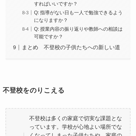
すればいいですか？
Q: 指導がない日も一人で勉強できるよう
になりますか？
Q: 授業内容の振り返りや教師への相談は
可能ですか？
まとめ 不登校の子供たちへの新しい道
不登校をのりこえる
不登校は多くの家庭で切実な課題とな
っています。学校が心地よい場所でな
くなってしまった子供たちや、家庭の