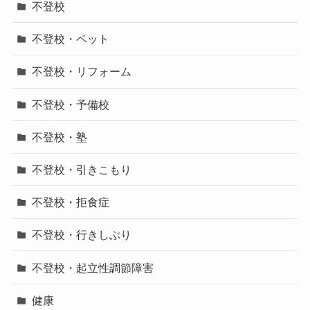
不登校
不登校・ペット
不登校・リフォーム
不登校・予備校
不登校・塾
不登校・引きこもり
不登校・拒食症
不登校・行きしぶり
不登校・起立性調節障害
健康