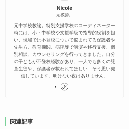
Nicole
元教諭。
元中学校教諭。特別支援学校のコーディネーター
時には、小・中学校や支援学級で指導的役割を担
い、現場では不登校について悩まれてる保護者や
先生方、教育機関、病院等で講演や移行支援、個
別相談、カウンセリングを行ってきました。自分
の子どもが不登校経験があり、一人でも多くの児
童生徒や、保護者が救われてほしい…そう思い発
信しています。明けない夜はありません。
関連記事