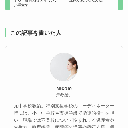
する一番有効なタイミング
運気が変わった方法
と手立て
この記事を書いた人
Nicole
元教諭。
元中学校教諭。特別支援学校のコーディネーター
時には、小・中学校や支援学級で指導的役割を担
い、現場では不登校について悩まれてる保護者や
先生方、教育機関、病院等で講演や移行支援、個