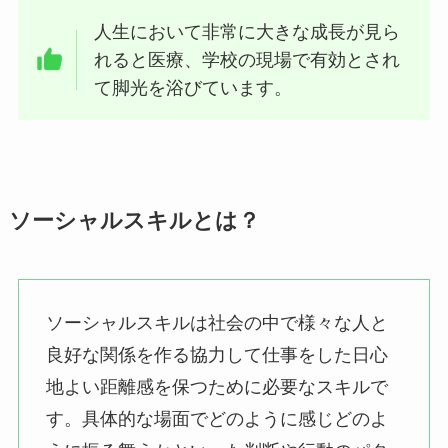
人生において非常に大きな成長が見ら
れると医療、学校の現場で有効とされ
て脚光を浴びています。
ソーシャルスキルとは？
ソーシャルスキルは社会の中で様々な人と
良好な関係を作る協力して仕事をした日心
地よい距離感を保つために必要なスキルで
す。具体的な場面でどのように感じどのよ