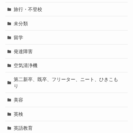
旅行・不登校
未分類
留学
発達障害
空気清浄機
第二新卒、既卒、フリーター、ニート、ひきこも
り
美容
英検
英語教育