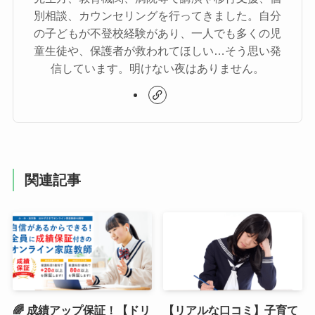
別相談、カウンセリングを行ってきました。自分
の子どもが不登校経験があり、一人でも多くの児
童生徒や、保護者が救われてほしい…そう思い発
信しています。明けない夜はありません。
関連記事
🌈 成績アップ保証！【ドリ
【リアルな口コミ】子育て