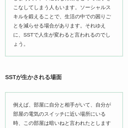
こなしてしまう人もいます。ソーシャルス
キルを鍛えることで、生活の中での困りご
とを減らせる場合があります。それゆえ
に、SSTで人生が変わると言われるのでし
ょう。
SSTが生かされる場面
例えば、部屋に自分と相手がいて、自分が
部屋の電気のスイッチに近い場所にいる
時、この部屋は暗いねと言われたとします