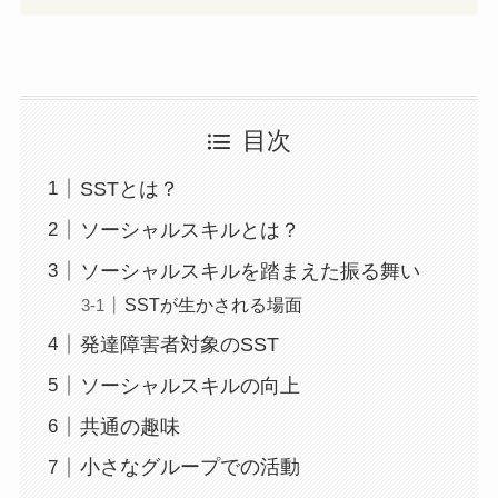
目次
SSTとは？
ソーシャルスキルとは？
ソーシャルスキルを踏まえた振る舞い
SSTが生かされる場面
発達障害者対象のSST
ソーシャルスキルの向上
共通の趣味
小さなグループでの活動