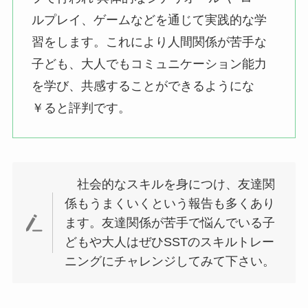
ルプレイ、ゲームなどを通じて実践的な学
習をします。これにより人間関係が苦手な
子ども、大人でもコミュニケーション能力
を学び、共感することができるようにな
￥ると評判です。
社会的なスキルを身につけ、友達関
係もうまくいくという報告も多くあり
ます。友達関係が苦手で悩んでいる子
どもや大人はぜひSSTのスキルトレー
ニングにチャレンジしてみて下さい。