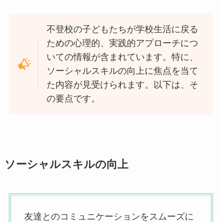
不登校の子どもたちが学校生活に戻る
ための心理的、実践的アプローチにつ
いての情報が含まれています。特に、
ソーシャルスキルの向上に焦点を当て
た内容が見受けられます。以下は、そ
の要点です。
ソーシャルスキルの向上
友達とのコミュニケーションをスムーズに