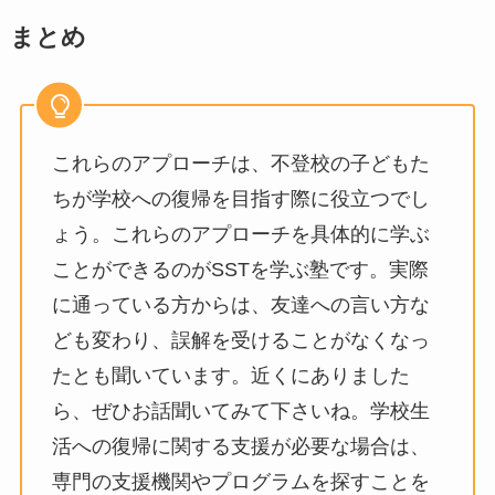
まとめ
これらのアプローチは、不登校の子どもた
ちが学校への復帰を目指す際に役立つでし
ょう。これらのアプローチを具体的に学ぶ
ことができるのがSSTを学ぶ塾です。実際
に通っている方からは、友達への言い方な
ども変わり、誤解を受けることがなくなっ
たとも聞いています。近くにありました
ら、ぜひお話聞いてみて下さいね。学校生
活への復帰に関する支援が必要な場合は、
専門の支援機関やプログラムを探すことを