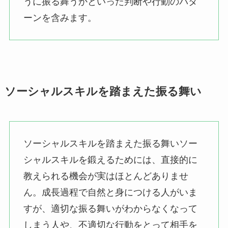
うに振る舞うかといった判断や行動のパタ
ーンを含みます。
ソーシャルスキルを踏まえた振る舞い
ソーシャルスキルを踏まえた振る舞いソー
シャルスキルを鍛えるためには、直接的に
教えられる機会が実はほとんどありませ
ん。成長過程で自然と身につける人がいま
すが、適切な振る舞いがわからなくなって
しまう人や、不適切な行動をとって相手を