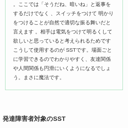
。ここでは「そうだね、暗いね」と返事を
するだけでなく 、スイッチをつけて 明かり
をつけることが自然で適切な振る舞いだと
言えます 。相手は電気をつけて明るくして
欲しいと思っていると考えられるためです
こうして使用するのが SSTです。場面ごと
に学習できるのでわかりやすく、友達関係
や人間関係も円滑にいくようになるでしょ
う。まさに魔法です。
発達障害者対象のSST