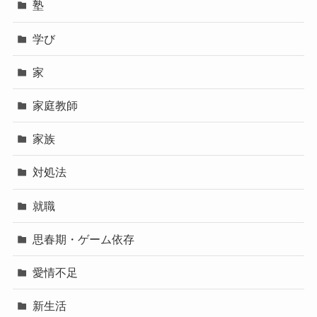
塾
学び
家
家庭教師
家族
対処法
就職
思春期・ゲーム依存
愛情不足
新生活