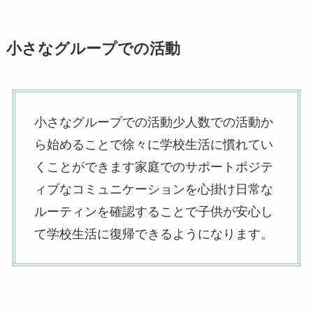
小さなグループでの活動
小さなグループでの活動少人数での活動か
ら始めることで徐々に学校生活に慣れてい
くことができます家庭でのサポートポジテ
ィブなコミュニケーションを心掛け日常な
ルーティンを確認することで子供が安心し
て学校生活に復帰できるようになります。