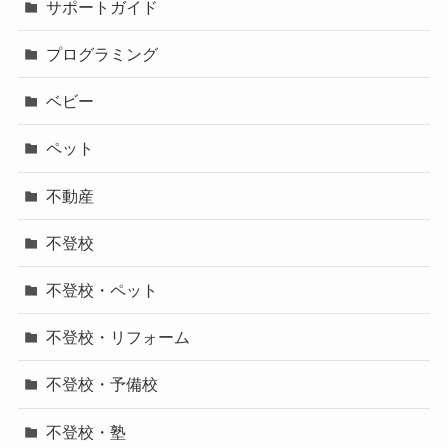
サポートガイド
プログラミング
ベビー
ペット
不動産
不登校
不登校・ペット
不登校・リフォーム
不登校・予備校
不登校・塾