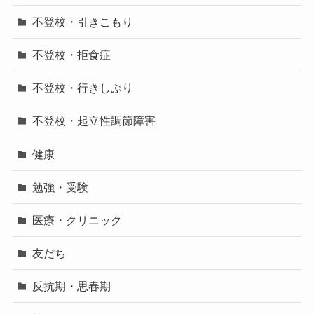
不登校・引きこもり
不登校・拒食症
不登校・行きしぶり
不登校・起立性調節障害
健康
勉強・受験
医療・クリニック
友だち
反抗期・思春期