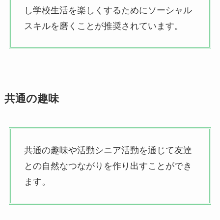
し学校生活を楽しくするためにソーシャル
スキルを磨くことが推奨されています。
共通の趣味
共通の趣味や活動シニア活動を通じて友達
との自然なつながりを作り出すことができ
ます。