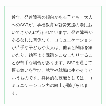
近年、発達障害の傾向がある子ども・大人
へのSSTが、学校教育や就労支援の場にお
いてさかんに行われています。発達障害が
あるなしに関係なく、コミュニケーション
が苦手な子どもや大人は、他者と関係を築
いたり、効率よく課題をこなしたりするこ
とが苦手な場合があります。SSTを通じて
振る舞いを学び、就学や就職に生かそうと
いうものです。具体的な技能としては、コ
ミュニケーション力の向上が挙げられま
す。