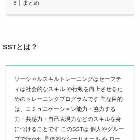
まとめ
SSTとは？
ソーシャルスキルトレーニングはセーフテ
ィは社会的なスキル や行動を向上させるた
めのトレーニングプログラムです 主な目的
は、コミュニケーション能力・協力する
力・共感力・自己表現力などのスキルを身
につけることです このSSTは 個人やグルー
プで行われ 具体的なシナリオール や ロー