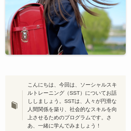
こんにちは、今回は、ソーシャルスキ
ルトレーニング（SST）についてお話
ししましょう。SSTは、人々が円滑な
人間関係を築り、社会的なスキルを向
上させるためのプログラムです。さ
あ、一緒に学んでみましょう！