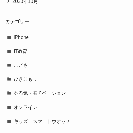
2023年10月
カテゴリー
iPhone
IT教育
こども
ひきこもり
やる気・モチベーション
オンライン
キッズ スマートウオッチ