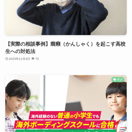
【実際の相談事例】癇癪（かんしゃく）を起こす高校
生への対処法
2023年11月4日
70
学び