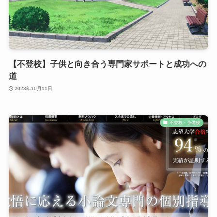
【不登校】子供と向き合う専門家サポートと成功への
道
2023年10月11日
不登校・予備校