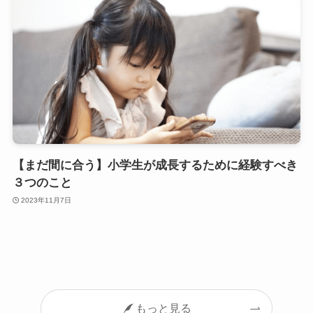
【まだ間に合う】小学生が成長するために経験すべき
３つのこと
2023年11月7日
もっと見る