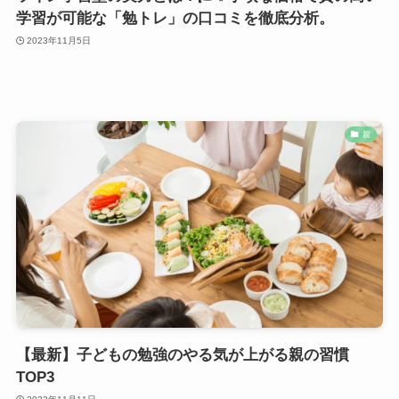
学習が可能な「勉トレ」の口コミを徹底分析。
2023年11月5日
親
【最新】子どもの勉強のやる気が上がる親の習慣
TOP3