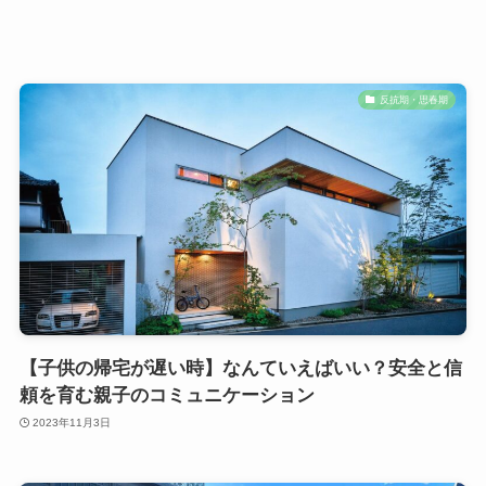
反抗期・思春期
【子供の帰宅が遅い時】なんていえばいい？安全と信
頼を育む親子のコミュニケーション
2023年11月3日