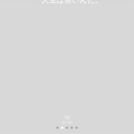
Scroll