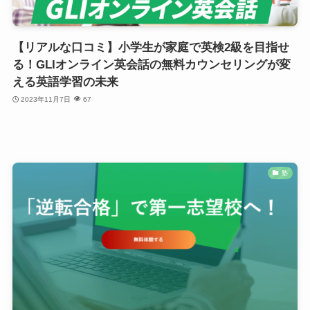
【リアルな口コミ】小学生が家庭で英検2級を目指せ
る！GLIオンライン英会話の無料カウンセリングが変
える英語学習の未来
2023年11月7日
67
塾