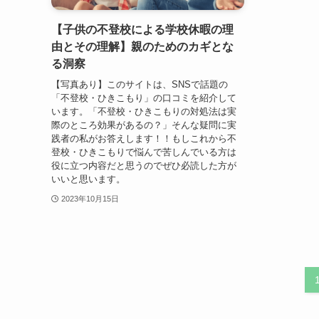
【子供の不登校による学校休暇の理
由とその理解】親のためのカギとな
る洞察
【写真あり】このサイトは、SNSで話題の
「不登校・ひきこもり」の口コミを紹介して
います。「不登校・ひきこもりの対処法は実
際のところ効果があるの？」そんな疑問に実
践者の私がお答えします！！もしこれから不
登校・ひきこもりで悩んで苦しんでいる方は
役に立つ内容だと思うのでぜひ必読した方が
いいと思います。
2023年10月15日