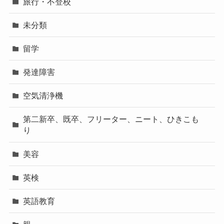
旅行・不登校
未分類
留学
発達障害
空気清浄機
第二新卒、既卒、フリーター、ニート、ひきこも
り
美容
英検
英語教育