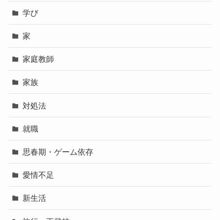
学び
家
家庭教師
家族
対処法
就職
思春期・ゲーム依存
愛情不足
新生活