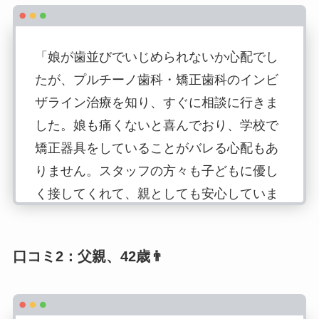
「娘が歯並びでいじめられないか心配でし
たが、プルチーノ歯科・矯正歯科のインビ
ザライン治療を知り、すぐに相談に行きま
した。娘も痛くないと喜んでおり、学校で
矯正器具をしていることがバレる心配もあ
りません。スタッフの方々も子どもに優し
く接してくれて、親としても安心していま
す。」🏫💖
口コミ2：父親、42歳👨