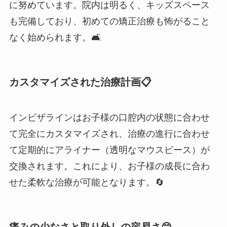
に努めています。院内は明るく、キッズスペース
も完備しており、初めての矯正治療も怖がること
なく始められます。🛋️
カスタマイズされた治療計画📋
インビザラインはお子様の口腔内の状態に合わせ
て完全にカスタマイズされ、治療の進行に合わせ
て定期的にアライナー（透明なマウスピース）が
交換されます。これにより、お子様の成長に合わ
せた柔軟な治療が可能となります。🔄
痛みの少なさと取り外しの容易さ😊