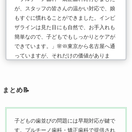
が、スタッフの皆さんの温かい対応で、娘
もすぐに慣れることができました。インビ
ザラインは見た目にも自然で、お手入れも
簡単なので、子どもでもしっかりとケアが
できています。」🌸🧼東京から名古屋へ通
っていますが、それだけの価値がありま
す！いつもうつむいていた子が自信をつけ
て友達とも遊ぶようになりました。もっと
早くいけばよかったと思いました。
まとめ📝
子どもの歯並びの問題には早期対応が鍵で
す。プルチーノ歯科・矯正歯科で提供され