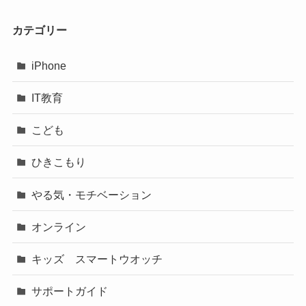
カテゴリー
iPhone
IT教育
こども
ひきこもり
やる気・モチベーション
オンライン
キッズ スマートウオッチ
サポートガイド