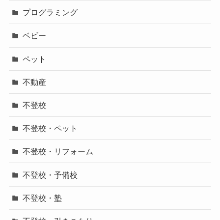
プログラミング
ベビー
ペット
不動産
不登校
不登校・ペット
不登校・リフォーム
不登校・予備校
不登校・塾