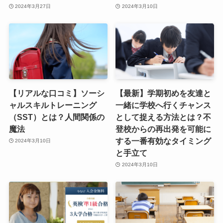
2024年3月27日
2024年3月10日
【リアルな口コミ】ソーシ
【最新】学期初めを友達と
ャルスキルトレーニング
一緒に学校へ行くチャンス
（SST）とは？人間関係の
として捉える方法とは？不
魔法
登校からの再出発を可能に
する一番有効なタイミング
2024年3月10日
と手立て
2024年3月10日