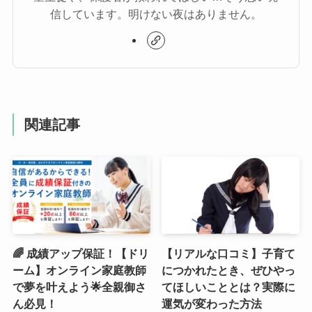
信しています。明けない夜はありません。
関連記事
🌈 成績アップ保証！【ドリ
【リアルな口コミ】子育て
ーム】オンライン家庭教師
につかれたとき、ぜひやっ
で夢を叶えよう🌟全親御さ
てほしいこととは？実際に
ん必見！
運気が変わった方法