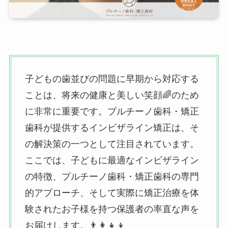
子どもの歯並びの問題に早期から対応する
ことは、将来の健康と美しい笑顔🌈のため
に非常に重要です。プルチーノ歯科・矯正
歯科が提供するインビザライン矯正は、そ
の解決策の一つとして注目されています。
ここでは、子どもに最適なインビザライン
の特徴、プルチーノ歯科・矯正歯科の専門
的アプローチ、そして実際に矯正治療を体
験されたお子様を持つ保護者の率直な声を
お届けします。👨‍👩‍👧‍👦