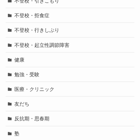
不登校・引きこもり
不登校・拒食症
不登校・行きしぶり
不登校・起立性調節障害
健康
勉強・受験
医療・クリニック
友だち
反抗期・思春期
塾