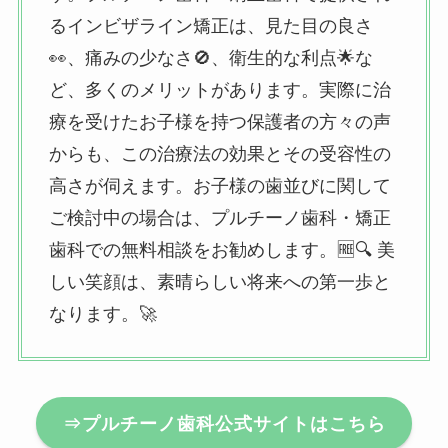
るインビザライン矯正は、見た目の良さ
👀、痛みの少なさ🚫、衛生的な利点🌟な
ど、多くのメリットがあります。実際に治
療を受けたお子様を持つ保護者の方々の声
からも、この治療法の効果とその受容性の
高さが伺えます。お子様の歯並びに関して
ご検討中の場合は、プルチーノ歯科・矯正
歯科での無料相談をお勧めします。🆓🔍 美
しい笑顔は、素晴らしい将来への第一歩と
なります。🚀
⇒プルチーノ歯科公式サイトはこちら