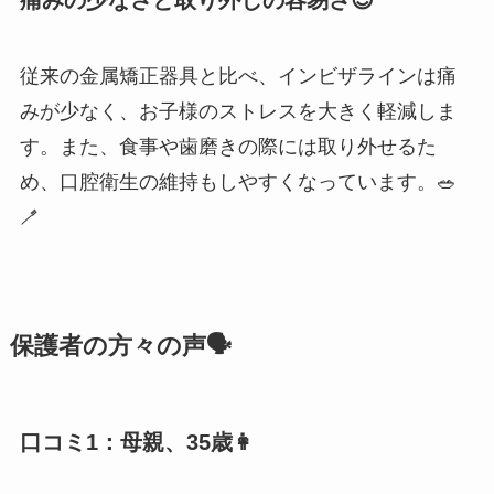
従来の金属矯正器具と比べ、インビザラインは痛
みが少なく、お子様のストレスを大きく軽減しま
す。また、食事や歯磨きの際には取り外せるた
め、口腔衛生の維持もしやすくなっています。🥗
🪥
保護者の方々の声🗣️
口コミ1：母親、35歳👩