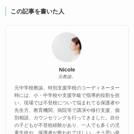
この記事を書いた人
Nicole
元教諭。
元中学校教諭。特別支援学校のコーディネーター
時には、小・中学校や支援学級で指導的役割を担
い、現場では不登校について悩まれてる保護者や
先生方、教育機関、病院等で講演や移行支援、個
別相談、カウンセリングを行ってきました。自分
の子どもが不登校経験があり、一人でも多くの児
童生徒や、保護者が救われてほしい…そう思い発