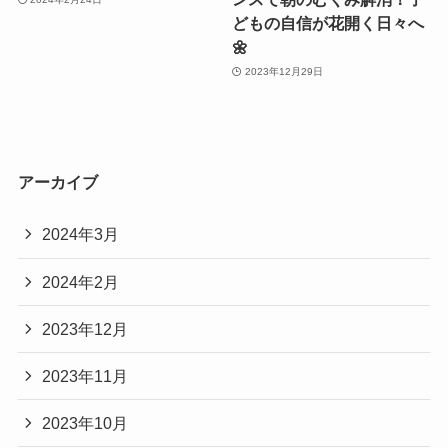
どもの自信が花開く日々へ
🌼
2023年12月29日
アーカイブ
2024年3月
2024年2月
2023年12月
2023年11月
2023年10月