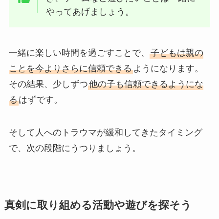
やってあげましょう。
一緒に楽しい時間を過ごすことで、
子どもは親の
ことを今よりさらに信頼できる
ようになります。
その結果、少しずつ
他の子も信頼できるようにな
る
はずです。
そして人へのトラウマが緩和してきたタイミング
で、次の段階にうつりましょう。
真剣に取り組める活動や遊びを探そう