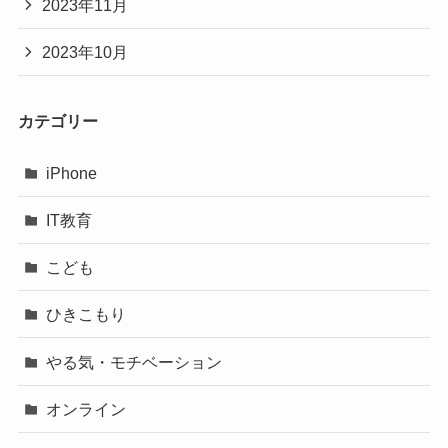
2023年11月
2023年10月
カテゴリー
iPhone
IT教育
こども
ひきこもり
やる気・モチベーション
オンライン