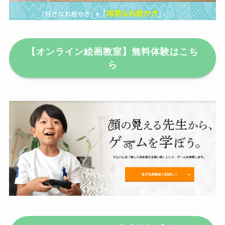
【オンライン絵画教室】無料体験はこち
ら