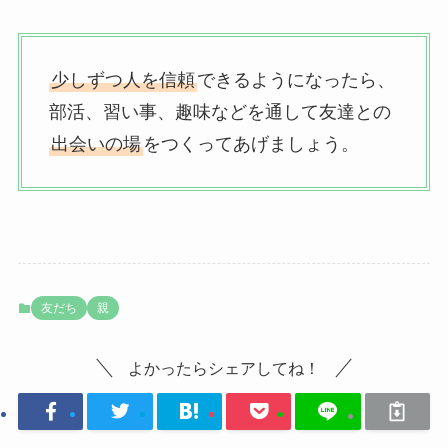
少しずつ人を信頼
できるようになったら、
部活、習い事、趣味などを通して友達との
出会いの場
をつくってあげましょう。
友だち
親
よかったらシェアしてね！