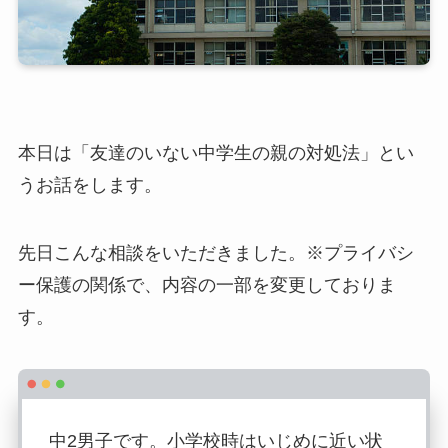
本日は「友達のいない中学生の親の対処法」とい
うお話をします。
先日こんな相談をいただきました。※プライバシ
ー保護の関係で、内容の一部を変更しておりま
す。
中2男子です。小学校時はいじめに近い状