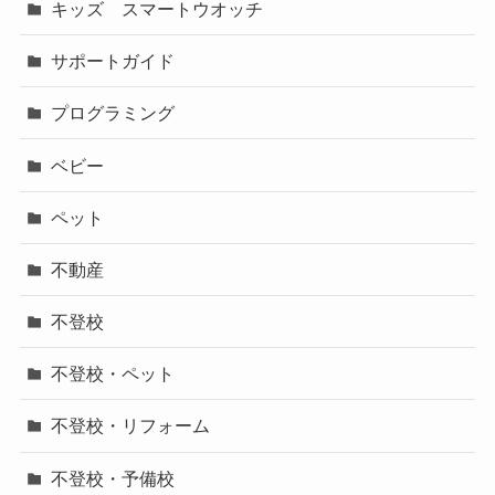
キッズ スマートウオッチ
サポートガイド
プログラミング
ベビー
ペット
不動産
不登校
不登校・ペット
不登校・リフォーム
不登校・予備校