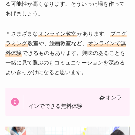
る可能性が高くなります。そういった場を作って
あげましょう。
＊さまざまな
オンライン教室
があります。
プログ
ラミング
教室や、絵画教室など、
オンラインで無
料体験
できるものもあります。興味のあることを
一緒に見て選ぶのもコミュニケーションを深める
よいきっかけになると思います。
オンラ
インでできる無料体験