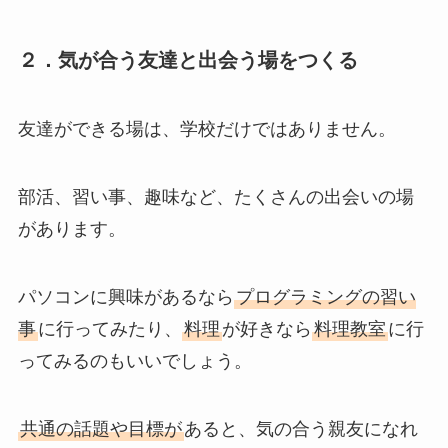
２．気が合う友達と出会う場をつくる
友達ができる場は、学校だけではありません。
部活、習い事、趣味など、たくさんの出会いの場
があります。
パソコンに興味があるなら
プログラミングの習い
事
に行ってみたり、
料理
が好きなら
料理教室
に行
ってみるのもいいでしょう。
共通の話題や目標が
あると、気の合う親友になれ