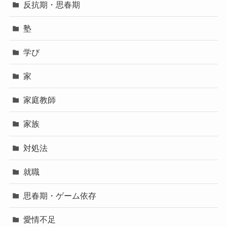
反抗期・思春期
塾
学び
家
家庭教師
家族
対処法
就職
思春期・ゲーム依存
愛情不足