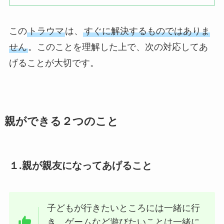
この
トラウマ
は、
すぐに解決するものではありま
せん
。このことを理解した上で、次の対応してあ
げることが大切です。
親ができる２つのこと
１.親が親友になってあげること
子どもが行きたいところには一緒に行
き、ゲームなど遊びたいことは一緒に