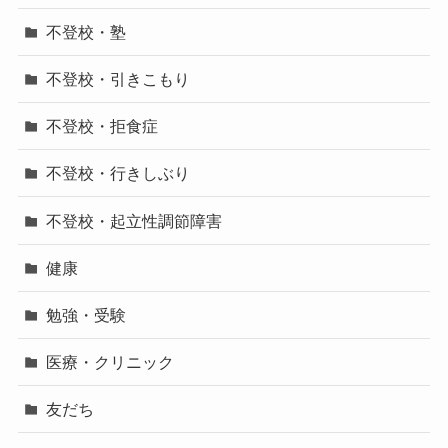
不登校・塾
不登校・引きこもり
不登校・拒食症
不登校・行きしぶり
不登校・起立性調節障害
健康
勉強・受験
医療・クリニック
友だち