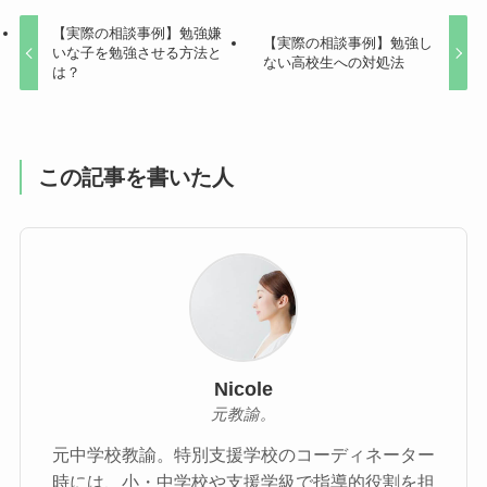
【実際の相談事例】勉強嫌
【実際の相談事例】勉強し
いな子を勉強させる方法と
ない高校生への対処法
は？
この記事を書いた人
Nicole
元教諭。
元中学校教諭。特別支援学校のコーディネーター
時には、小・中学校や支援学級で指導的役割を担