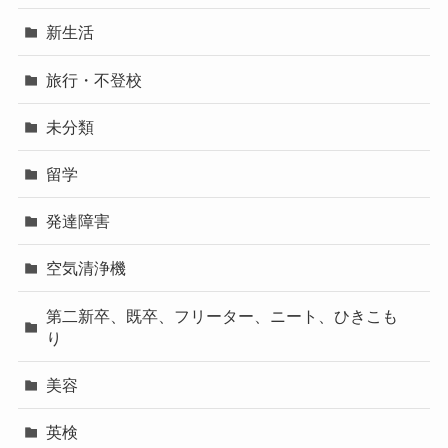
新生活
旅行・不登校
未分類
留学
発達障害
空気清浄機
第二新卒、既卒、フリーター、ニート、ひきこも
り
美容
英検