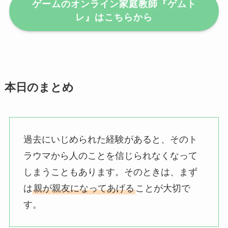
ゲームのオンライン家庭教師『ゲムト
レ』はこちらから
本日のまとめ
過去にいじめられた経験があると、そのト
ラウマから人のことを信じられなくなって
しまうこともあります。そのときは、まず
は
親が親友になってあげる
ことが大切で
す。