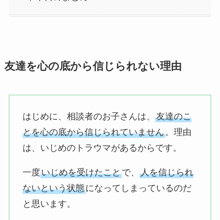
友達を心の底から信じられない理由
はじめに、相談者のお子さんは、
友達のこ
とを心の底から信じられていません
。理由
は、いじめのトラウマがあるからです。
一度
いじめを受けたこと
で、
人を信じられ
ないという状態
になってしまっているのだ
と思います。