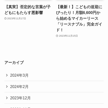
【真実】否定的な言葉が子
【最新！】こどもの送迎に
どもにもたらす悪影響
ぴったり！月額6,600円か
ら始めるマイカーリース
2023年11月17日
「リースナブル」完全ガイ
ド！
2023年11月15日
アーカイブ
2024年3月
2024年2月
2023年12月