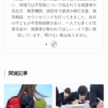
い、現場では不登校について悩まれてる保護者や
先生方、教育機関、病院等で講演や移行支援、個
別相談、カウンセリングを行ってきました。自分
の子どもが不登校経験があり、一人でも多くの児
童生徒や、保護者が救われてほしい…そう思い発
信しています。明けない夜はありません。
関連記事