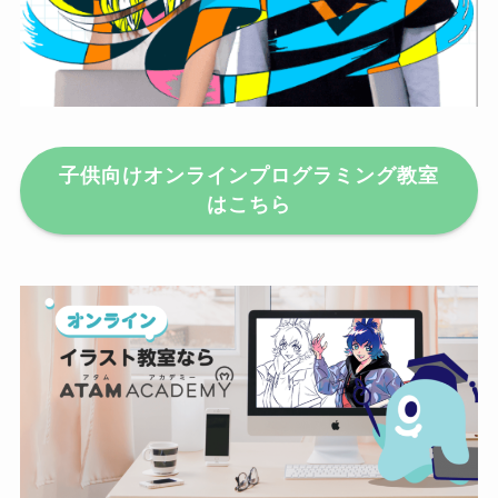
子供向けオンラインプログラミング教室
はこちら