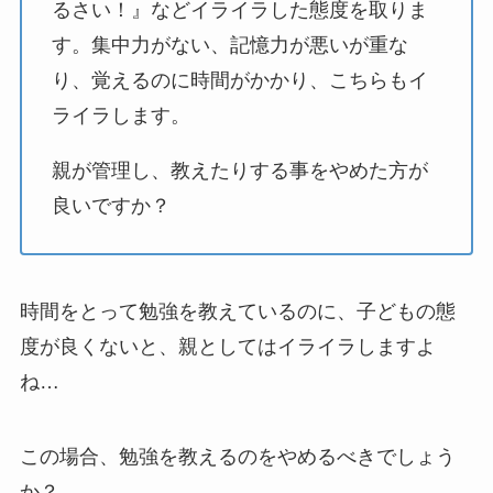
るさい！』などイライラした態度を取りま
す。集中力がない、記憶力が悪いが重な
り、覚えるのに時間がかかり、こちらもイ
ライラします。
親が管理し、教えたりする事をやめた方が
良いですか？
時間をとって勉強を教えているのに、子どもの態
度が良くないと、親としてはイライラしますよ
ね…
この場合、勉強を教えるのをやめるべきでしょう
か？