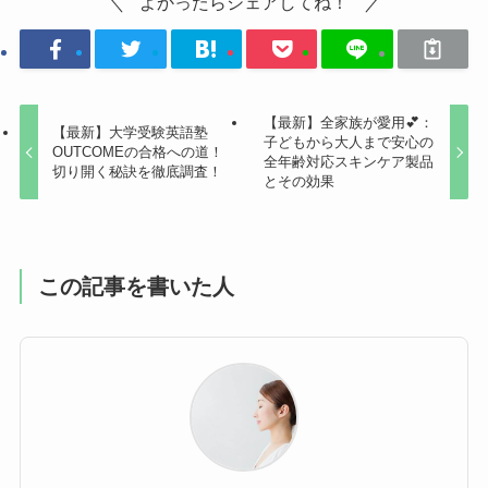
よかったらシェアしてね！
【最新】全家族が愛用💕：
【最新】大学受験英語塾
子どもから大人まで安心の
OUTCOMEの合格への道！
全年齢対応スキンケア製品
切り開く秘訣を徹底調査！
とその効果
この記事を書いた人