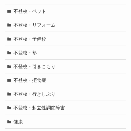
不登校・ペット
不登校・リフォーム
不登校・予備校
不登校・塾
不登校・引きこもり
不登校・拒食症
不登校・行きしぶり
不登校・起立性調節障害
健康