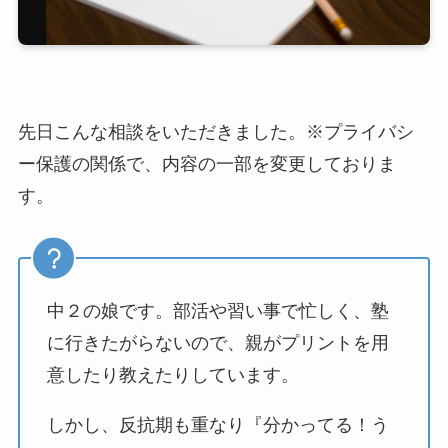
先日こんな相談をいただきました。※プライバシ
ー保護の関係で、内容の一部を変更しておりま
す。
中２の娘です。部活や習い事で忙しく、塾
に行きたがらないので、親がプリントを用
意したり教えたりしています。
しかし、反抗期も重なり『分かってる！う