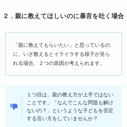
２．親に教えてほしいのに暴言を吐く場合
「親に教えてもらいたい」と思っているの
に、いざ教えるとイライラする様子が見ら
れる場合、２つの原因が考えられます。
１つ目は、親の教え方が上手ではない
ことです。「なんでこんな問題も解け
ないの？」というような子どもを否定
する言い方をしていませんか？