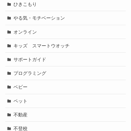
ひきこもり
やる気・モチベーション
オンライン
キッズ スマートウオッチ
サポートガイド
プログラミング
ベビー
ペット
不動産
不登校