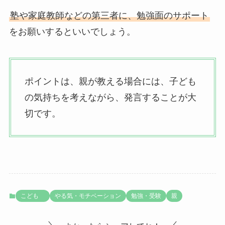
塾や家庭教師などの第三者に、勉強面のサポート
をお願いするといいでしょう。
ポイントは、親が教える場合には、子ども
の気持ちを考えながら、発言することが大
切です。
こども
やる気・モチベーション
勉強・受験
親