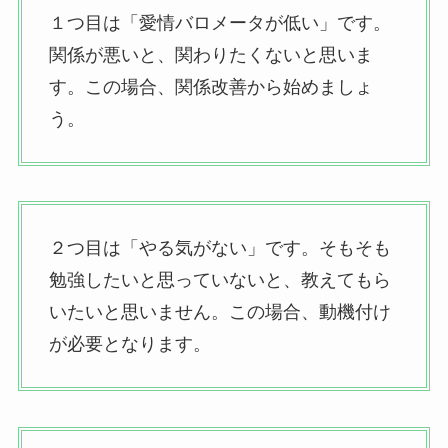
１つ目は「愛情バロメータが低い」です。
関係が悪いと、関わりたくないと思いま
す。この場合、関係改善から始めましょ
う。
２つ目は「やる気がない」です。そもそも
勉強したいと思っていないと、教えてもら
いたいと思いません。この場合、動機付け
が必要となります。