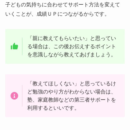
子どもの気持ちに合わせてサポート方法を変えて
いくことが、成績ＵＰにつながるからです。
「親に教えてもらいたい」と思ってい
る場合は、この後お伝えするポイント
を意識しながら教えてあげましょう。
「教えてほしくない」と思っているけ
ど勉強のやり方がわからない場合は、
塾、家庭教師などの第三者サポートを
利用するといいです。