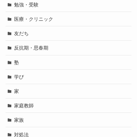
勉強・受験
医療・クリニック
友だち
反抗期・思春期
塾
学び
家
家庭教師
家族
対処法