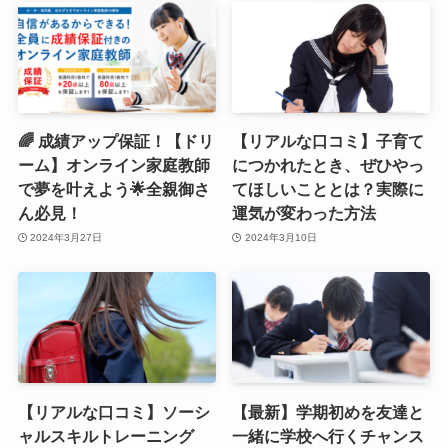
🌈 成績アップ保証！【ドリ
【リアルな口コミ】子育て
ーム】オンライン家庭教師
につかれたとき、ぜひやっ
で夢を叶えよう🌟全親御さ
てほしいこととは？実際に
ん必見！
運気が変わった方法
2024年3月27日
2024年3月10日
【リアルな口コミ】ソーシ
【最新】学期初めを友達と
ャルスキルトレーニング
一緒に学校へ行くチャンス