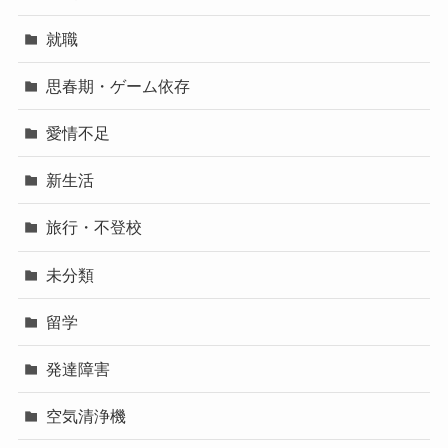
就職
思春期・ゲーム依存
愛情不足
新生活
旅行・不登校
未分類
留学
発達障害
空気清浄機