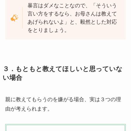
暴言はダメなことなので、「そういう
言い方をするなら、お母さんは教えて
あげられないよ」と、毅然とした対応
をとりましょう。
３．もともと教えてほしいと思っていな
い場合
親に教えてもらうのを嫌がる場合、実は３つの理
由が考えられます。