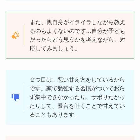
また、親自身がイライラしながら教え
るのもよくないのです…自分が子ども
だったらどう思うかを考えながら、対
応してみましょう。
２つ目は、悪い甘え方をしているから
です。家で勉強する習慣がついておら
ず集中できなかったり、サボりたかっ
たりして、暴言を吐くことで甘えてい
ることもあります。