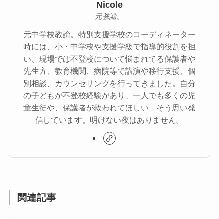
Nicole
元教諭。
元中学校教諭。特別支援学校のコーディネーター
時には、小・中学校や支援学級で指導的役割を担
い、現場では不登校について悩まれてる保護者や
先生方、教育機関、病院等で講演や移行支援、個
別相談、カウンセリングを行ってきました。自分
の子どもが不登校経験があり、一人でも多くの児
童生徒や、保護者が救われてほしい…そう思い発
信しています。明けない夜はありません。
関連記事