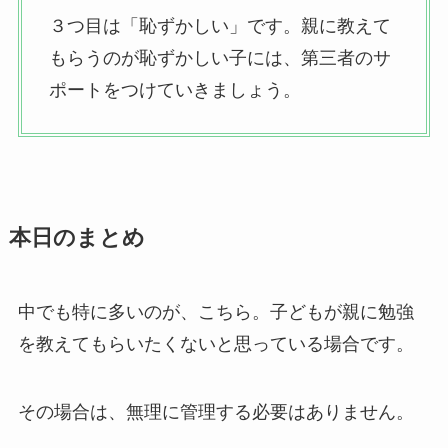
３つ目は「恥ずかしい」です。親に教えて
もらうのが恥ずかしい子には、第三者のサ
ポートをつけていきましょう。
本日のまとめ
中でも特に多いのが、こちら。子どもが親に勉強
を教えてもらいたくないと思っている場合です。
その場合は、無理に管理する必要はありません。