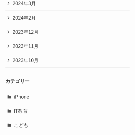
2024年3月
2024年2月
2023年12月
2023年11月
2023年10月
カテゴリー
iPhone
IT教育
こども