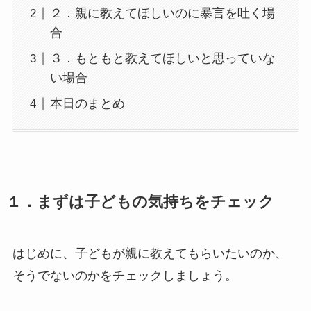
２．親に教えてほしいのに暴言を吐く場
合
３．もともと教えてほしいと思っていな
い場合
本日のまとめ
１．まずは子どもの気持ちをチェック
はじめに、子どもが親に教えてもらいたいのか、
そうでないのかをチェックしましょう。