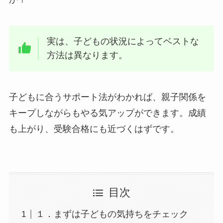
実は、子どもの状況によってベストな
方法は異なります。
子どもに合うサポート法がわかれば、親子関係を
キープしながらもやる気アップができます。成績
も上がり、受験合格にも近づくはずです。
目次
１．まずは子どもの気持ちをチェック