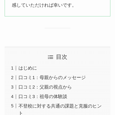
感していただければ幸いです。
目次
はじめに
口コミ1：母親からのメッセージ
口コミ2：父親の視点から
口コミ3：祖母の体験談
不登校に対する共通の課題と克服のヒン
ト