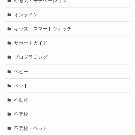
やる気・モチベーション
オンライン
キッズ スマートウオッチ
サポートガイド
プログラミング
ベビー
ペット
不動産
不登校
不登校・ペット