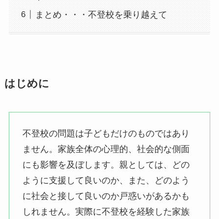
まとめ・・・不登校を乗り越えて
はじめに
不登校の問題は子どもだけのものではあり
ません。家族全体の心理的、社会的な側面
にも影響を及ぼします。親としては、どの
ように支援して良いのか、また、どのよう
に社会と接して良いのか戸惑いがあるかも
しれません。実際に不登校を経験した家族