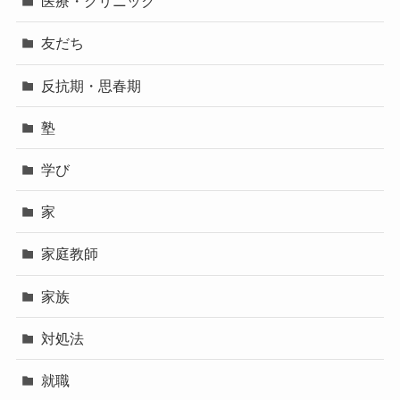
医療・クリニック
友だち
反抗期・思春期
塾
学び
家
家庭教師
家族
対処法
就職