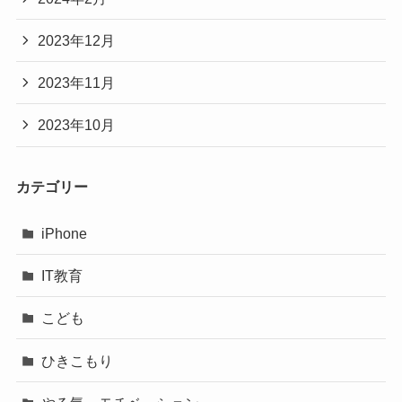
2023年12月
2023年11月
2023年10月
カテゴリー
iPhone
IT教育
こども
ひきこもり