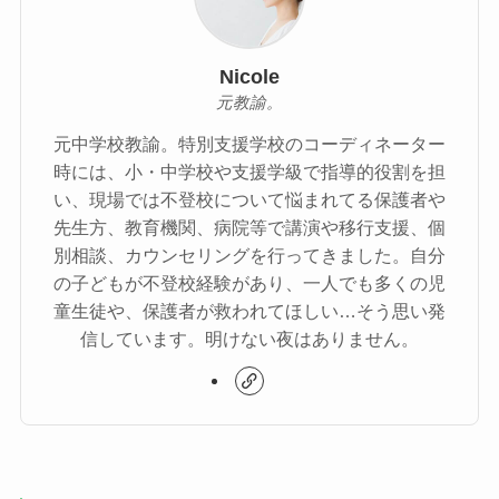
Nicole
元教諭。
元中学校教諭。特別支援学校のコーディネーター
時には、小・中学校や支援学級で指導的役割を担
い、現場では不登校について悩まれてる保護者や
先生方、教育機関、病院等で講演や移行支援、個
別相談、カウンセリングを行ってきました。自分
の子どもが不登校経験があり、一人でも多くの児
童生徒や、保護者が救われてほしい…そう思い発
信しています。明けない夜はありません。