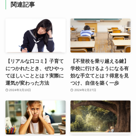
関連記事
【リアルな口コミ】子育て
【不登校を乗り越える鍵】
につかれたとき、ぜひやっ
学校に行けるようになる有
てほしいこととは？実際に
効な手立てとは？得意を見
運気が変わった方法
つけ、自信を築く一歩
2024年3月10日
2024年2月27日