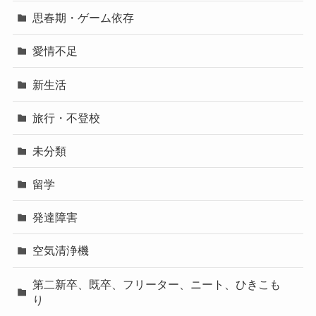
思春期・ゲーム依存
愛情不足
新生活
旅行・不登校
未分類
留学
発達障害
空気清浄機
第二新卒、既卒、フリーター、ニート、ひきこも
り