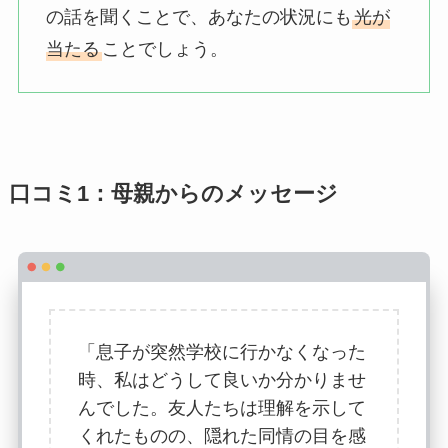
の話を聞くことで、あなたの状況にも
光が
当たる
ことでしょう。
口コミ1：母親からのメッセージ
「息子が突然学校に行かなくなった
時、私はどうして良いか分かりませ
んでした。友人たちは理解を示して
くれたものの、隠れた同情の目を感