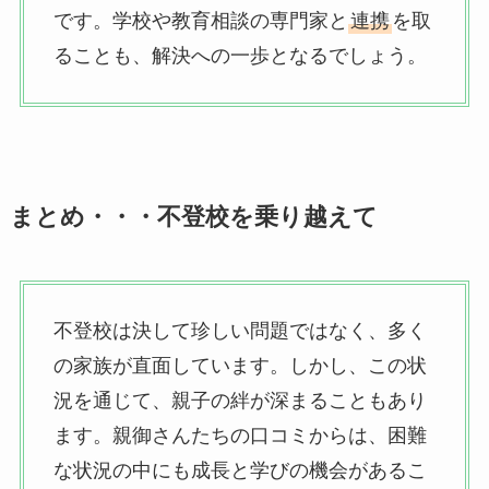
です。学校や教育相談の専門家と
連携
を取
ることも、解決への一歩となるでしょう。
まとめ・・・不登校を乗り越えて
不登校は決して珍しい問題ではなく、多く
の家族が直面しています。しかし、この状
況を通じて、親子の絆が深まることもあり
ます。親御さんたちの口コミからは、困難
な状況の中にも成長と学びの機会があるこ