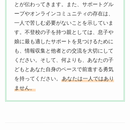
とが伝わってきます。また、サポートグル
ープやオンラインコミュニティの存在は、
一人で苦しむ必要がないことを示していま
す。不登校の子を持つ親としては、息子や
娘に最も適したサポートを見つけるために
も、情報収集と他者との交流を大切にして
ください。そして、何よりも、あなたの子
どもとあなた自身のペースで前進する勇気
を持ってください。
あなたは一人ではあり
ません。